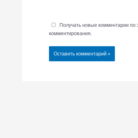
Получать новые комментарии по 
комментирования.