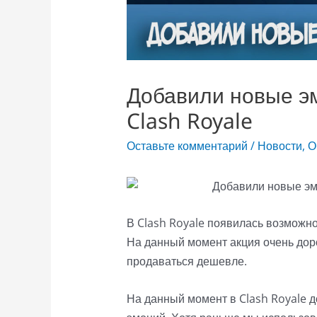
Добавили новые эм
Clash Royale
Оставьте комментарий
/
Новости
,
О
В Clash Royale появилась возможн
На данный момент акция очень доро
продаваться дешевле.
На данный момент в Clash Royale 