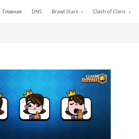
Главная
DNS
Brawl Stars
Clash of Clans