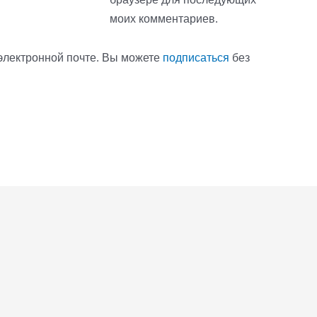
моих комментариев.
электронной почте. Вы можете
подписаться
без