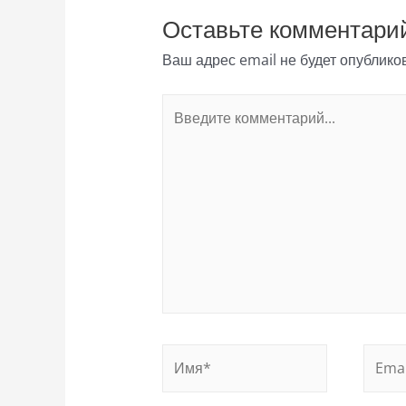
Оставьте комментари
Ваш адрес email не будет опублико
Введите
комментарий...
Имя*
Email