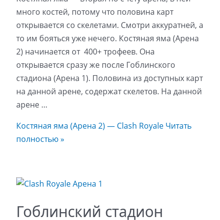
много костей, потому что половина карт
открывается со скелетами. Смотри аккуратней, а
то им бояться уже нечего. Костяная яма (Арена
2) начинается от 400+ трофеев. Она
открывается сразу же после Гоблинского
стадиона (Арена 1). Половина из доступных карт
на данной арене, содержат скелетов. На данной
арене …
Костяная яма (Арена 2) — Clash Royale
Читать
полностью »
Гоблинский стадион