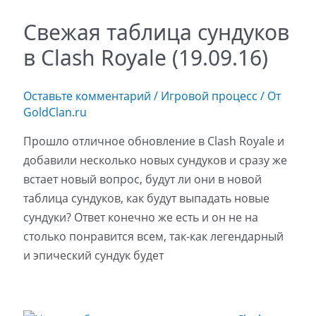
Свежая таблица сундуков
в Clash Royale (19.09.16)
Оставьте комментарий
/
Игровой процесс
/ От
GoldClan.ru
Прошло отличное обновление в Clash Royale и
добавили несколько новых сундуков и сразу же
встает новый вопрос, будут ли они в новой
таблица сундуков, как будут выпадать новые
сундуки? Ответ конечно же есть и он не на
столько понравится всем, так-как легендарный
и эпический сундук будет