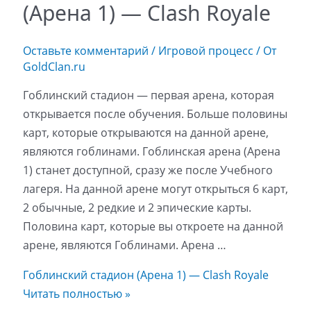
(Арена 1) — Clash Royale
Оставьте комментарий
/
Игровой процесс
/ От
GoldClan.ru
Гоблинский стадион — первая арена, которая
открывается после обучения. Больше половины
карт, которые открываются на данной арене,
являются гоблинами. Гоблинская арена (Арена
1) станет доступной, сразу же после Учебного
лагеря. На данной арене могут открыться 6 карт,
2 обычные, 2 редкие и 2 эпические карты.
Половина карт, которые вы откроете на данной
арене, являются Гоблинами. Арена …
Гоблинский стадион (Арена 1) — Clash Royale
Читать полностью »