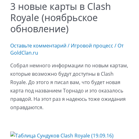
3 новые карты в Clash
Royale (ноябрьское
обновление)
Оставьте комментарий
/
Игровой процесс
/ От
GoldClan.ru
Собрал немного информации по новым картам,
которые возможно будут доступны в Clash
Royale. До этого я писал вам, что будет новая
карта под названием Торнадо и это оказалось
правдой. На этот раз я надеюсь тоже ожидания
оправдаются.