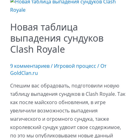
Новая таблица
выпадения сундуков
Clash Royale
9 комментариев
/
Игровой процесс
/ От
GoldClan.ru
Спешим вас обрадовать, подготовили новую
таблицу выпадения сундуков в Clash Royale. Так
как после майского обновления, в игре
увеличили возможность выпадения
магического и огромного сундука, также
королевский сундук удвоит свое содержимое,
по это мы опубликовываем новые данный