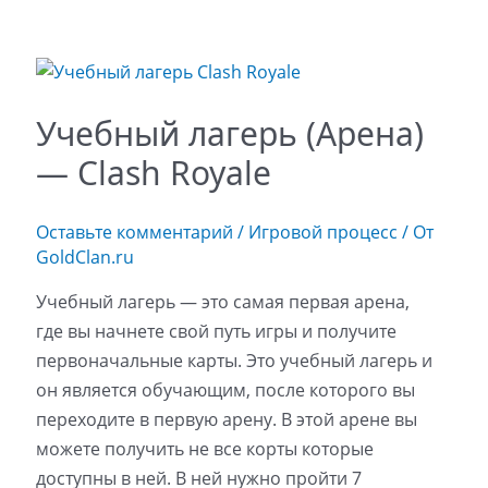
Учебный лагерь (Арена)
— Clash Royale
Оставьте комментарий
/
Игровой процесс
/ От
GoldClan.ru
Учебный лагерь — это самая первая арена,
где вы начнете свой путь игры и получите
первоначальные карты. Это учебный лагерь и
он является обучающим, после которого вы
переходите в первую арену. В этой арене вы
можете получить не все корты которые
доступны в ней. В ней нужно пройти 7