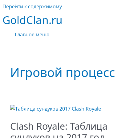
Перейти к содержимому
GoldClan.ru
Главное меню
Игровой процесс
Clash Royale: Таблица
сундуков на 2017 год