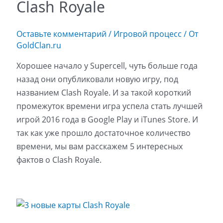
Clash Royale
Оставьте комментарий
/
Игровой процесс
/ От
GoldClan.ru
Хорошее начало у Supercell, чуть больше года
назад они опубликовали новую игру, под
названием Clash Royale. И за такой короткий
промежуток времени игра успела стать лучшей
игрой 2016 года в Google Play и iTunes Store. И
так как уже прошло достаточное количество
времени, мы вам расскажем 5 интересных
фактов о Clash Royale.