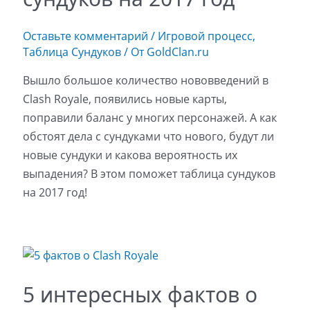
Оставьте комментарий
/
Игровой процесс
,
Таблица Сундуков
/ От
GoldClan.ru
Вышло большое количество нововведений в
Clash Royale, появились новые карты,
поправили баланс у многих персонажей. А как
обстоят дела с сундуками что нового, будут ли
новые сундуки и какова вероятность их
выпадения? В этом поможет таблица сундуков
на 2017 год!
5 интересных фактов о