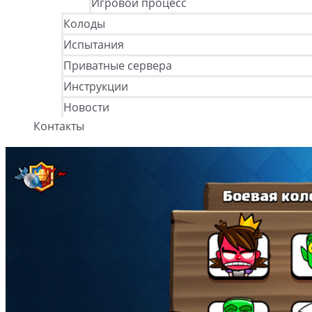
Игровой процесс
Колоды
Испытания
Приватные сервера
Инструкции
Новости
Контакты