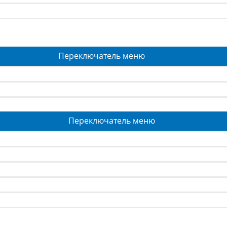
Переключатель меню
Переключатель меню