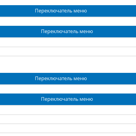
Переключатель меню
Переключатель меню
Переключатель меню
Переключатель меню