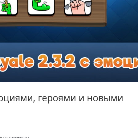
 эмоциями, героями и новыми