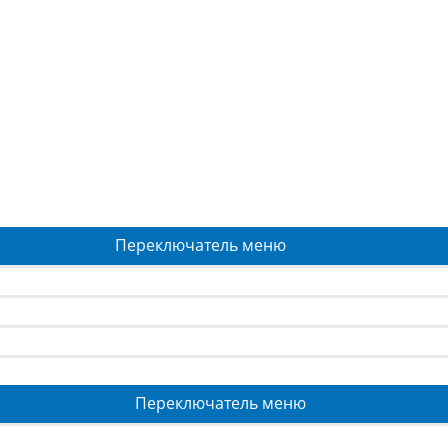
Переключатель меню
Переключатель меню