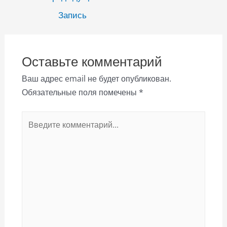
записям
Запись
Оставьте комментарий
Ваш адрес email не будет опубликован.
Обязательные поля помечены
*
Введите
комментарий...