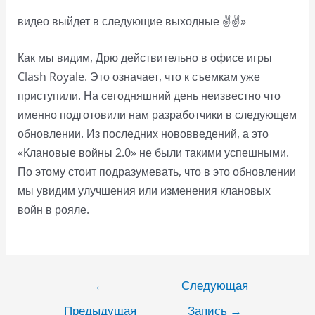
видео выйдет в следующие выходные ✌️✌️»
Как мы видим, Дрю действительно в офисе игры
Clash Royale. Это означает, что к съемкам уже
приступили. На сегодняшний день неизвестно что
именно подготовили нам разработчики в следующем
обновлении. Из последних нововведений, а это
«Клановые войны 2.0» не были такими успешными.
По этому стоит подразумевать, что в это обновлении
мы увидим улучшения или изменения клановых
войн в рояле.
Навигация
←
Следующая
по
Предыдущая
Запись
→