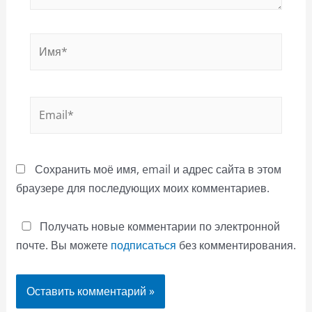
Имя*
Email*
Сохранить моё имя, email и адрес сайта в этом
браузере для последующих моих комментариев.
Получать новые комментарии по электронной
почте. Вы можете
подписаться
без комментирования.