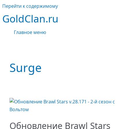
Перейти к содержимому
GoldClan.ru
Главное меню
Surge
Обновление Brawl Stars