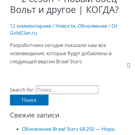
Вольт и другое | КОГДА?
12 комментариев
/
Новости
,
Обнолвение
/ От
GoldClan.ru
Разработчики сегодня показали нам все
нововведения, которые будут добавлены в
следующей версии Brawl Stars.
Search for:
Свежие записи
Обновление Brawl Stars 68.250 — Нори,