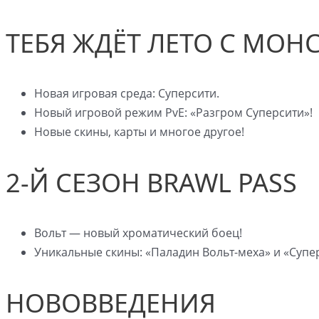
ТЕБЯ ЖДЁТ ЛЕТО С МОН
Новая игровая среда: Суперсити.
Новый игровой режим PvE: «Разгром Суперсити»!
Новые скины, карты и многое другое!
2-Й СЕЗОН BRAWL PASS
Вольт — новый хроматический боец!
Уникальные скины: «Паладин Вольт-меха» и «Супе
НОВОВВЕДЕНИЯ