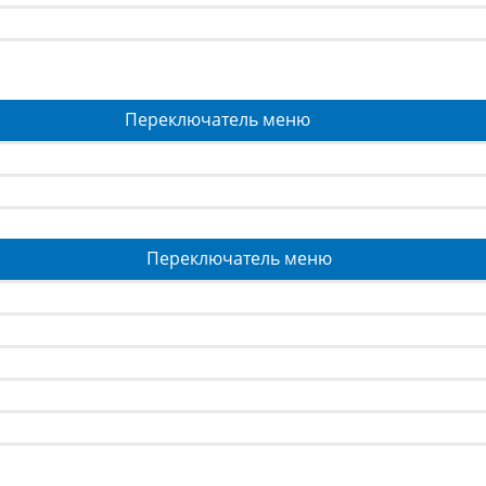
Переключатель меню
Переключатель меню