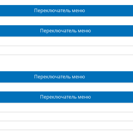
Переключатель меню
Переключатель меню
Переключатель меню
Переключатель меню