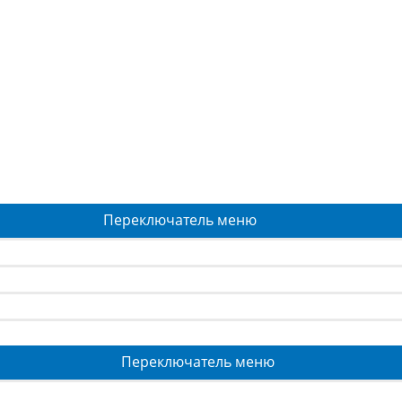
Переключатель меню
Переключатель меню