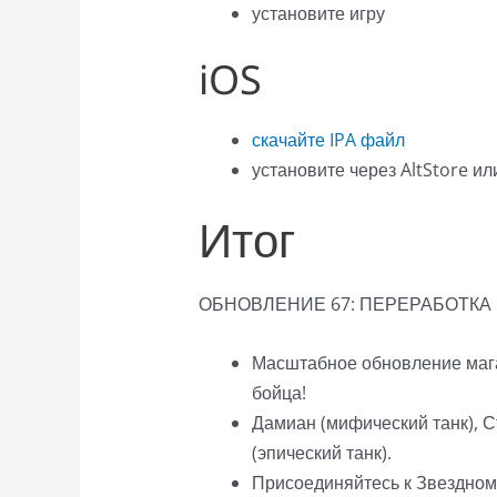
установите игру
iOS
скачайте IPA файл
установите через AltStore ил
Итог
ОБНОВЛЕНИЕ 67: ПЕРЕРАБОТКА
Масштабное обновление мага
бойца!
Дамиан (мифический танк), С
(эпический танк).
Присоединяйтесь к Звездном