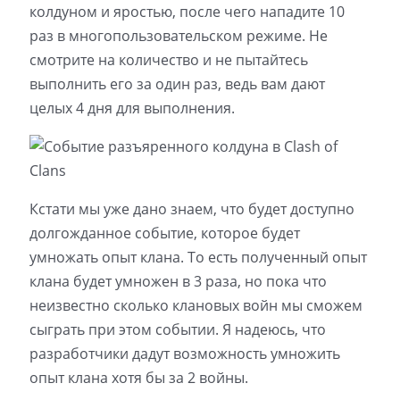
колдуном и яростью, после чего нападите 10
раз в многопользовательском режиме. Не
смотрите на количество и не пытайтесь
выполнить его за один раз, ведь вам дают
целых 4 дня для выполнения.
Кстати мы уже дано знаем, что будет доступно
долгожданное событие, которое будет
умножать опыт клана. То есть полученный опыт
клана будет умножен в 3 раза, но пока что
неизвестно сколько клановых войн мы сможем
сыграть при этом событии. Я надеюсь, что
разработчики дадут возможность умножить
опыт клана хотя бы за 2 войны.