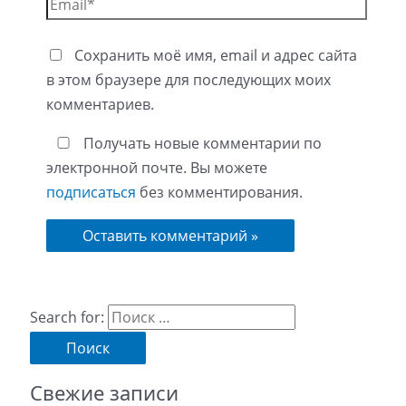
Сохранить моё имя, email и адрес сайта
в этом браузере для последующих моих
комментариев.
Получать новые комментарии по
электронной почте. Вы можете
подписаться
без комментирования.
Search for:
Свежие записи