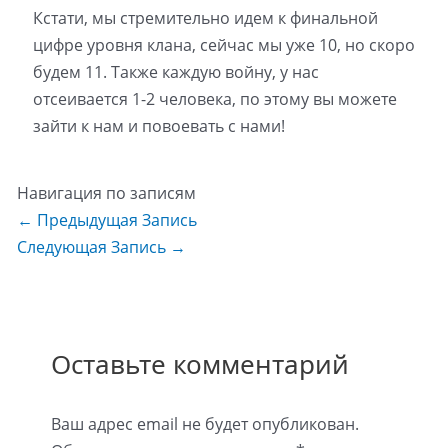
Кстати, мы стремительно идем к финальной
цифре уровня клана, сейчас мы уже 10, но скоро
будем 11. Также каждую войну, у нас
отсеивается 1-2 человека, по этому вы можете
зайти к нам и повоевать с нами!
Навигация по записям
←
Предыдущая Запись
Следующая Запись
→
Оставьте комментарий
Ваш адрес email не будет опубликован.