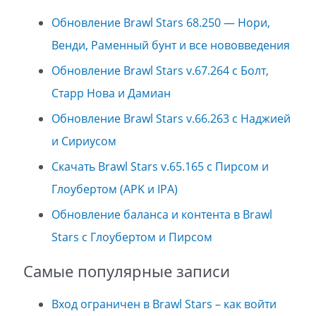
Обновление Brawl Stars 68.250 — Нори,
Венди, Раменный бунт и все нововведения
Обновление Brawl Stars v.67.264 с Болт,
Старр Нова и Дамиан
Обновление Brawl Stars v.66.263 с Наджией
и Сириусом
Скачать Brawl Stars v.65.165 с Пирсом и
Глоубертом (APK и IPA)
Обновление баланса и контента в Brawl
Stars с Глоубертом и Пирсом
Самые популярные записи
Вход ограничен в Brawl Stars – как войти