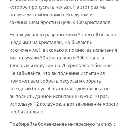
которое пропускать нельзя. На этот раз мы
получаем комбинацию с Колдуном и
заклинанием Ярости и целых 100 кристаллов.
Не так уж часто разработчики Supercell бывают
щедрыми на кристаллы, но бывают и
исключения. На сколько я помню, за испытания
мы получали 30 кристаллов и 300 опыта, а
теперь мы получим на 70 кристаллов больше.
Не забывайте, что выполнение испытания
поможет вам собрать ресурсы и собрать
звездный бонус. Я бы сказал одни плюсы, но
выполнить данной испытание нужно 10 раз,
используя 12 колдунов, а вот заклинание ярости
необязательно.
Подбирайте более-менее интересную тактику с