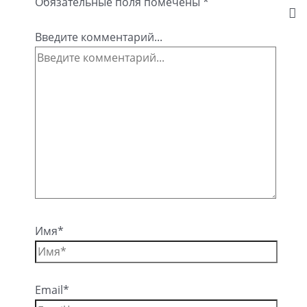
Обязательные поля помечены
*
Введите комментарий...
Имя*
Email*