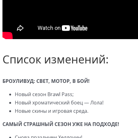
Список изменений:
БРОУЛИВУД: СВЕТ, МОТОР, В БОЙ!
Новый сезон Brawl Pass;
Новый хроматический боец — Лола!
Новые скины и игровая среда.
САМЫЙ СТРАШНЫЙ СЕЗОН УЖЕ НА ПОДХОДЕ!
Снова празднуем Хеллоуин!