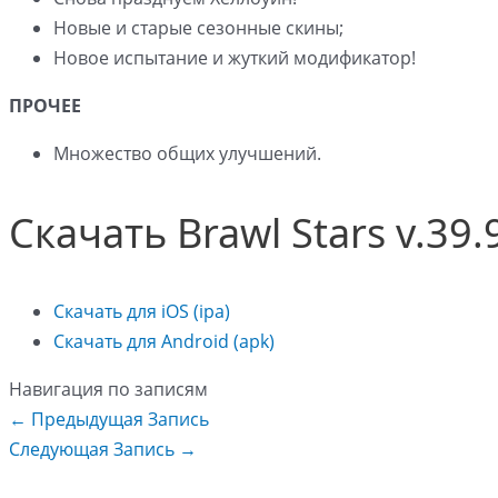
Новые и старые сезонные скины;
Новое испытание и жуткий модификатор!
ПРОЧЕЕ
Множество общих улучшений.
Скачать Brawl Stars v.39.
Скачать для iOS (ipa)
Скачать для Android (apk)
Навигация по записям
←
Предыдущая Запись
Следующая Запись
→