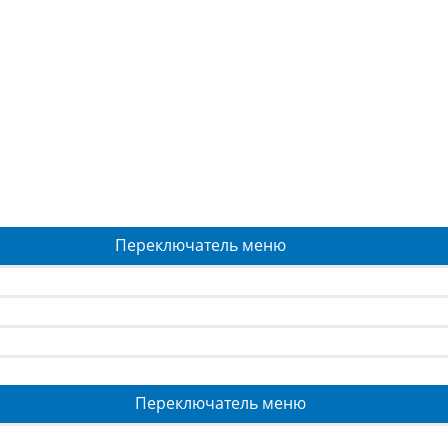
Переключатель меню
Переключатель меню