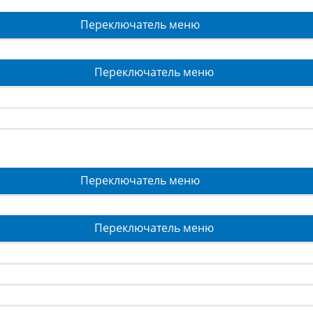
Переключатель меню
Переключатель меню
Переключатель меню
Переключатель меню