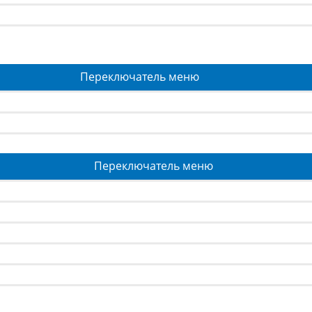
Переключатель меню
Переключатель меню