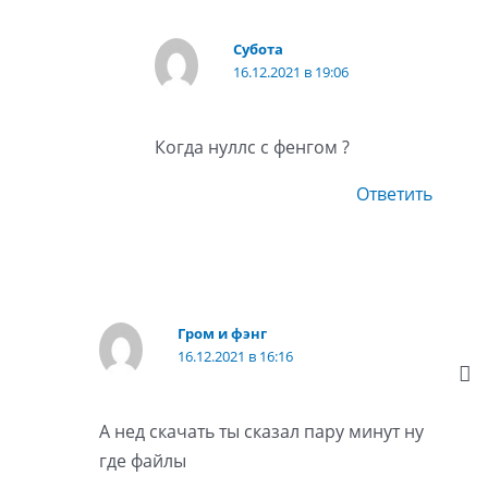
Субота
16.12.2021 в 19:06
Когда нуллс с фенгом ?
Ответить
Гром и фэнг
16.12.2021 в 16:16
А нед скачать ты сказал пару минут ну
где файлы