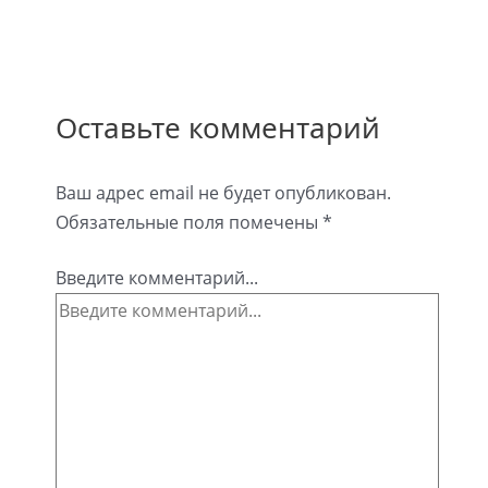
Оставьте комментарий
Ваш адрес email не будет опубликован.
Обязательные поля помечены
*
Введите комментарий...