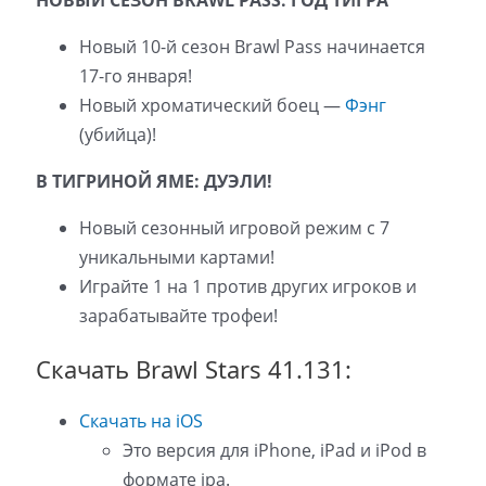
Новый 10-й сезон Brawl Pass начинается
17-го января!
Новый хроматический боец —
Фэнг
(убийца)!
В ТИГРИНОЙ ЯМЕ: ДУЭЛИ!
Новый сезонный игровой режим с 7
уникальными картами!
Играйте 1 на 1 против других игроков и
зарабатывайте трофеи!
Скачать Brawl Stars 41.131:
Скачать на iOS
Это версия для iPhone, iPad и iPod в
формате ipa.