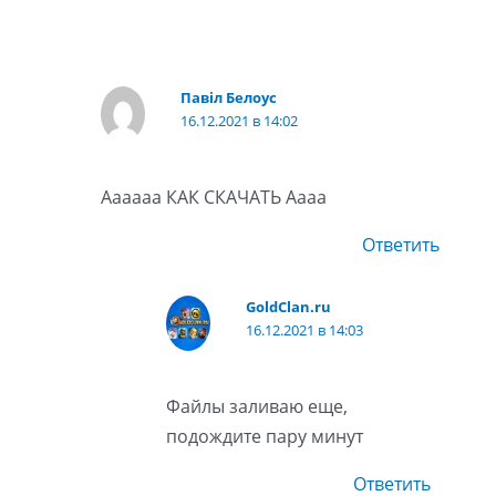
Павіл Белоус
16.12.2021 в 14:02
Аааааа КАК СКАЧАТЬ Аааа
Ответить
GoldClan.ru
16.12.2021 в 14:03
Файлы заливаю еще,
подождите пару минут
Ответить