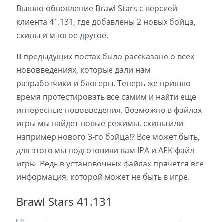
Вышло обновление Brawl Stars с версией
клиента 41.131, где добавлены 2 новых бойца,
скины и многое другое.
В предыдущих постах было рассказано о всех
нововведениях, которые дали нам
разработчики и блогеры. Теперь же пришло
время протестировать все самим и найти еще
интересные нововведения. Возможно в файлах
игры мы найдет новые режимы, скины или
например нового 3-го бойца!? Все может быть,
для этого мы подготовили вам IPA и APK файл
игры. Ведь в установочных файлах прячется все
информация, которой может не быть в игре.
Brawl Stars 41.131