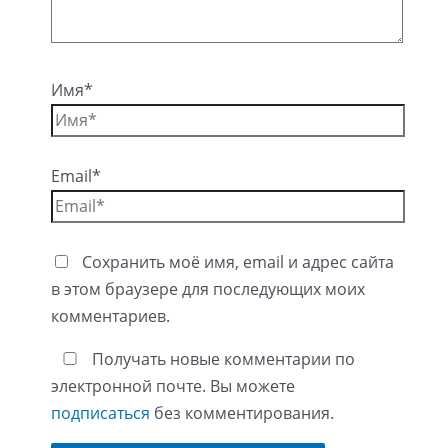
Имя*
Email*
Сохранить моё имя, email и адрес сайта
в этом браузере для последующих моих
комментариев.
Получать новые комментарии по
электронной почте. Вы можете
подписаться
без комментирования.