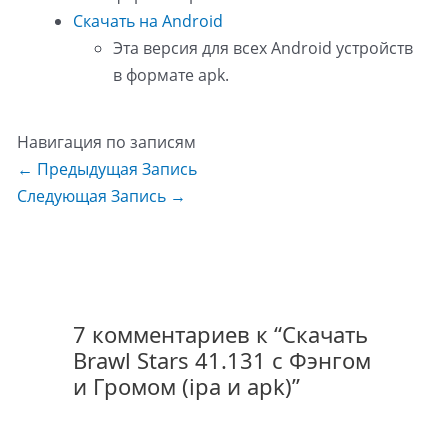
Скачать на Android
Эта версия для всех Android устройств
в формате apk.
Навигация по записям
←
Предыдущая Запись
Следующая Запись
→
7 комментариев к “Скачать
Brawl Stars 41.131 с Фэнгом
и Громом (ipa и apk)”