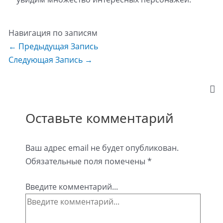
Навигация по записям
←
Предыдущая Запись
Следующая Запись
→
Оставьте комментарий
Ваш адрес email не будет опубликован.
Обязательные поля помечены
*
Введите комментарий...