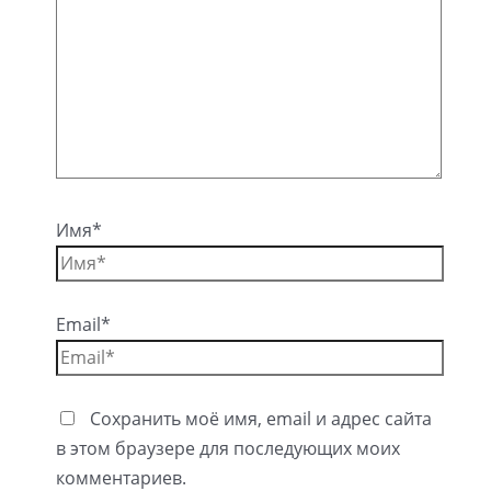
Имя*
Email*
Сохранить моё имя, email и адрес сайта
в этом браузере для последующих моих
комментариев.