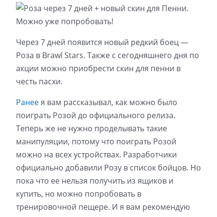
Через 7 дней появится новый редкий боец —
Роза в Brawl Stars. Также с сегодняшнего дня по
акции можно приобрести скин для пенни в
честь пасхи.
Ранее
я вам рассказывал, как можно было
поиграть Розой до официального релиза.
Теперь же не нужно проделывать такие
манипуляции, потому что поиграть Розой
можно на всех устройствах. Разработчики
официально добавили Розу в список бойцов. Но
пока что ее нельзя получить из ящиков и
купить, но можно попробовать в
тренировочной пещере. И я вам рекомендую