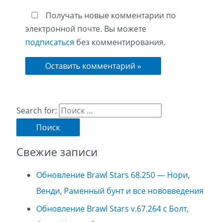
Получать новые комментарии по
электронной почте. Вы можете
подписаться
без комментирования.
Search for:
Свежие записи
Обновление Brawl Stars 68.250 — Нори,
Венди, Раменный бунт и все нововведения
Обновление Brawl Stars v.67.264 с Болт,