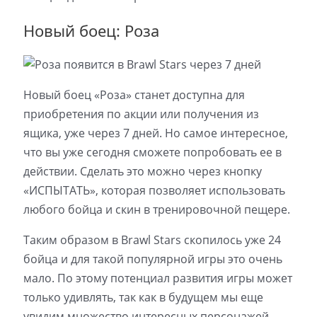
Новый боец: Роза
Новый боец «Роза» станет доступна для
приобретения по акции или получения из
ящика, уже через 7 дней. Но самое интересное,
что вы уже сегодня сможете попробовать ее в
действии. Сделать это можно через кнопку
«ИСПЫТАТЬ», которая позволяет использовать
любого бойца и скин в тренировочной пещере.
Таким образом в Brawl Stars скопилось уже 24
бойца и для такой популярной игры это очень
мало. По этому потенциал развития игры может
только удивлять, так как в будущем мы еще
увидим множество интересных персонажей.