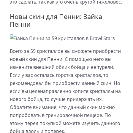
это сделать, так как это очень крутой тяжеловес.
Новы скин для Пенни: Зайка
Пенни
Всего за 59 кристаллов вы сможете приобрести
новый скин для Пенни. С помощью него вы
измените внешний облик бойца и ее турели.
Если у вас осталась горстка кристаллов, то
рекомендовал бы приобрести данный скин. Но
если вы целенаправленно копите кристаллы на
нового бойца, то лучше придержать их.
Обратите внимание, что данный скин можно
попробовать в тренировочной пещере. По
этому перед покупкой можете изучить данного
бойца вдоль и поперек.