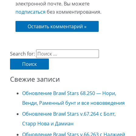
электронной почте. Вы можете
подписаться
без комментирования.
Search for:
Свежие записи
Обновление Brawl Stars 68.250 — Нори,
Венди, Раменный бунт и все нововведения
Обновление Brawl Stars v.67.264 с Болт,
Старр Нова и Дамиан
Обновление Brawl Stars v.66.263 с Наджией