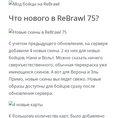
Что нового в ReBrawl 75?
С учетом предыдущего обновления, на сервере
добавили 4 новых скина. 2 из них для новых
бойцов, Нани и Вольт. Можно сказать ничего
сверхъестественного, обычная перекраска уже
имеющихся скинов. А вот для Ворона и Эль
Примо, новые скины выглядят свежо. Новые
образы доступны для бойцов сразу после
обновления сервера.
К большому количеству карт, было добавлено