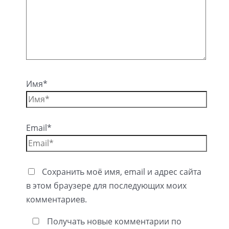
Имя*
Email*
Сохранить моё имя, email и адрес сайта
в этом браузере для последующих моих
комментариев.
Получать новые комментарии по