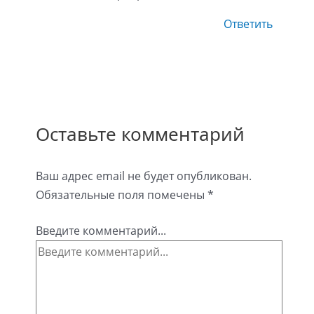
Ответить
Оставьте комментарий
Ваш адрес email не будет опубликован.
Обязательные поля помечены
*
Введите комментарий...