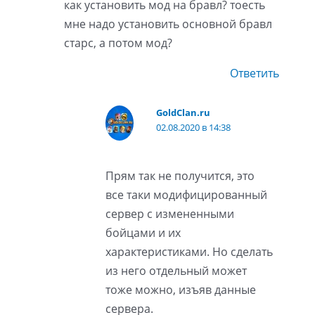
как установить мод на бравл? тоесть
мне надо установить основной бравл
старс, а потом мод?
Ответить
GoldClan.ru
02.08.2020 в 14:38
Прям так не получится, это
все таки модифицированный
сервер с измененными
бойцами и их
характеристиками. Но сделать
из него отдельный может
тоже можно, изъяв данные
сервера.