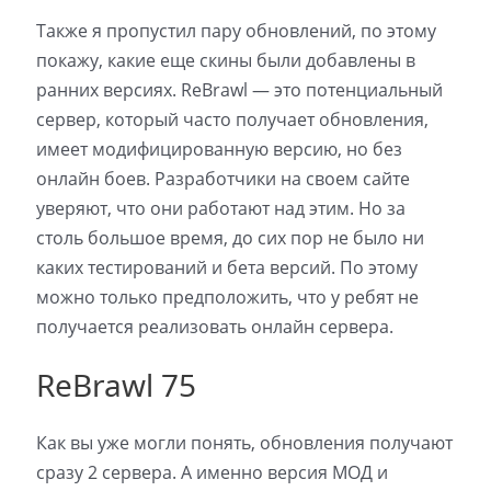
Также я пропустил пару обновлений, по этому
покажу, какие еще скины были добавлены в
ранних версиях. ReBrawl — это потенциальный
сервер, который часто получает обновления,
имеет модифицированную версию, но без
онлайн боев. Разработчики на своем сайте
уверяют, что они работают над этим. Но за
столь большое время, до сих пор не было ни
каких тестирований и бета версий. По этому
можно только предположить, что у ребят не
получается реализовать онлайн сервера.
ReBrawl 75
Как вы уже могли понять, обновления получают
сразу 2 сервера. А именно версия МОД и