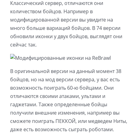
Классический сервер, отличаются они
количеством бойцов. Например в
модифицированной версии вы увидите на
много больше вариаций бойцов. В 74 версии
обновили иконки у двух бойцов, выглядят они
сейчас так.
В оригинальной версии на данный момент 38
бойцов, но на мод версии сервера, у вас есть
возможность поиграть 60-ю бойцами. Они
отличаются своими атаками, ультами и
гаджетами. Также определенные бойцы
получили внешние изменения, например вы
сможете поиграть ПЕККОЙ, или медведем Ниты,
даже есть возможность сыграть роботами.