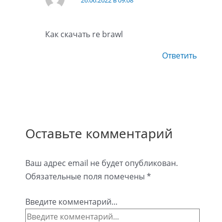
26.06.2022 в 09:08
Как скачать re brawl
Ответить
Оставьте комментарий
Ваш адрес email не будет опубликован.
Обязательные поля помечены
*
Введите комментарий...