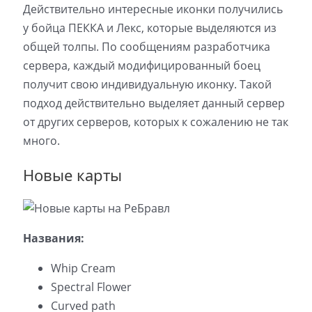
Действительно интересные иконки получились
у бойца ПЕККА и Лекс, которые выделяются из
общей толпы. По сообщениям разработчика
сервера, каждый модифицированный боец
получит свою индивидуальную иконку. Такой
подход действительно выделяет данный сервер
от других серверов, которых к сожалению не так
много.
Новые карты
Названия:
Whip Cream
Spectral Flower
Curved path