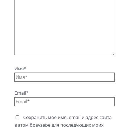
Имя*
Email*
Сохранить моё имя, email и адрес сайта
в этом браузере для последующих моих