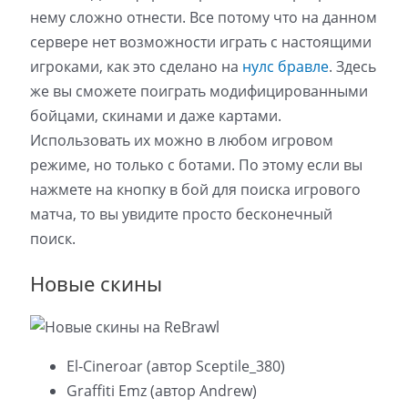
нему сложно отнести. Все потому что на данном
сервере нет возможности играть с настоящими
игроками, как это сделано на
нулс бравле
. Здесь
же вы сможете поиграть модифицированными
бойцами, скинами и даже картами.
Использовать их можно в любом игровом
режиме, но только с ботами. По этому если вы
нажмете на кнопку в бой для поиска игрового
матча, то вы увидите просто бесконечный
поиск.
Новые скины
El-Cineroar (автор Sceptile_380)
Graffiti Emz (автор Andrew)