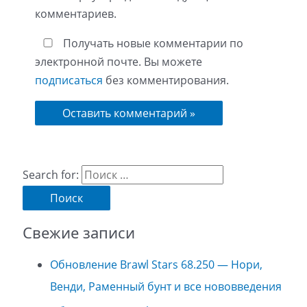
комментариев.
Получать новые комментарии по
электронной почте. Вы можете
подписаться
без комментирования.
Search for:
Свежие записи
Обновление Brawl Stars 68.250 — Нори,
Венди, Раменный бунт и все нововведения