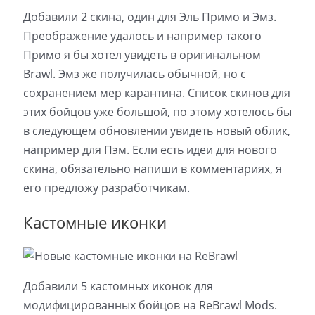
Добавили 2 скина, один для Эль Примо и Эмз.
Преображение удалось и например такого
Примо я бы хотел увидеть в оригинальном
Brawl. Эмз же получилась обычной, но с
сохранением мер карантина. Список скинов для
этих бойцов уже большой, по этому хотелось бы
в следующем обновлении увидеть новый облик,
например для Пэм. Если есть идеи для нового
скина, обязательно напиши в комментариях, я
его предложу разработчикам.
Кастомные иконки
Добавили 5 кастомных иконок для
модифицированных бойцов на ReBrawl Mods.