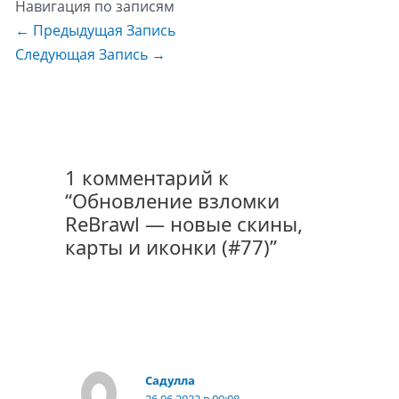
Навигация по записям
←
Предыдущая Запись
Следующая Запись
→
1 комментарий к
“Обновление взломки
ReBrawl — новые скины,
карты и иконки (#77)”
Садулла