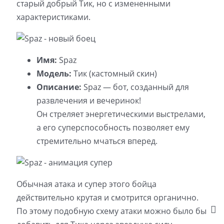
старый добрый Тик, но с измененными
характеристиками.
Имя:
Spaz
Модель:
Тик (кастомный скин)
Описание:
Spaz — бот, созданный для
развлечения и вечеринок!
Он стреляет энергетическими выстрелами,
а его суперспособность позволяет ему
стремительно мчаться вперед.
Обычная атака и супер этого бойца
действительно крутая и смотрится органично.
По этому подобную схему атаки можно было бы