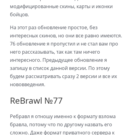
модифицированные скины, карты и иконки
бойцов.
На этот раз обновление простое, без
интересных скинов, но они все равно имеются.
76 обновление я пропустил и не стал вам про
него рассказывать, так как там ничего
интересного. Предыдущее обновление я
запишу в список данной версии. По этому
будем рассматривать сразу 2 версии и все их
нововведения.
ReBrawl №77
Ребравл я отношу именно к формату взлома
бравла, потому что по другому назвать его
сложно. Даже формат приватного сервера к