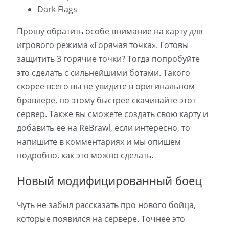
Dark Flags
Прошу обратить особе внимание на карту для
игрового режима «Горячая точка». Готовы
защитить 3 горячие точки? Тогда попробуйте
это сделать с сильнейшими ботами. Такого
скорее всего вы не увидите в оригинальном
бравлере, по этому быстрее скачивайте этот
сервер. Также вы сможете создать свою карту и
добавить ее на ReBrawl, если интересно, то
напишите в комментариях и мы опишем
подробно, как это можно сделать.
Новый модифицированный боец
Чуть не забыл рассказать про нового бойца,
которые появился на сервере. Точнее это