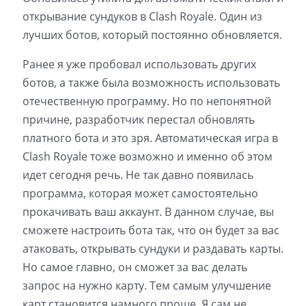
открывание сундуков в Clash Royale. Один из
лучших ботов, который постоянно обновляется.
Ранее я уже пробовал использовать других
ботов, а также была возможность использовать
отечественную программу. Но по непонятной
причине, разработчик перестал обновлять
платного бота и это зря. Автоматическая игра в
Clash Royale тоже возможно и именно об этом
идет сегодня речь. Не так давно появилась
программа, которая может самостоятельно
прокачивать ваш аккаунт. В данном случае, вы
сможете настроить бота так, что он будет за вас
атаковать, открывать сундуки и раздавать карты.
Но самое главно, он сможет за вас делать
запрос на нужно карту. Тем самым улучшение
карт становится намного проще. Я сам не