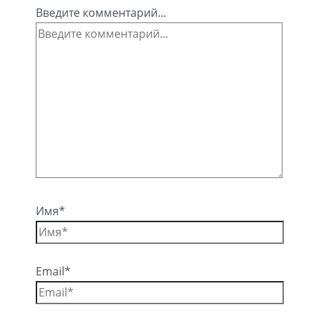
Введите комментарий...
Имя*
Email*