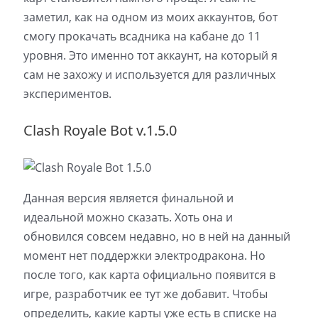
заметил, как на одном из моих аккаунтов, бот
смогу прокачать всадника на кабане до 11
уровня. Это именно тот аккаунт, на который я
сам не захожу и используется для различных
экспериментов.
Clash Royale Bot v.1.5.0
Данная версия является финальной и
идеальной можно сказать. Хоть она и
обновился совсем недавно, но в ней на данный
момент нет поддержки электродракона. Но
после того, как карта официально появится в
игре, разработчик ее тут же добавит. Чтобы
определить, какие карты уже есть в списке на