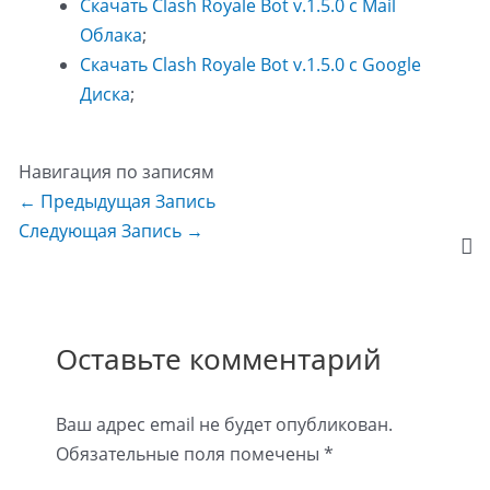
Скачать Clash Royale Bot v.1.5.0 с Mail
Облака
;
Скачать Clash Royale Bot v.1.5.0 с Google
Диска
;
Навигация по записям
←
Предыдущая Запись
Следующая Запись
→
Оставьте комментарий
Ваш адрес email не будет опубликован.
Обязательные поля помечены
*