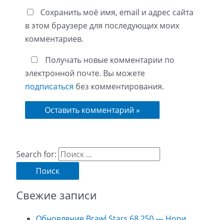
Сохранить моё имя, email и адрес сайта
в этом браузере для последующих моих
комментариев.
Получать новые комментарии по
электронной почте. Вы можете
подписаться
без комментирования.
Search for:
Свежие записи
Обновление Brawl Stars 68.250 — Нори,