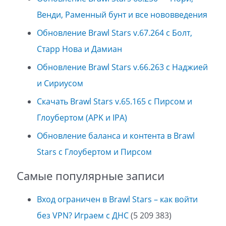
Венди, Раменный бунт и все нововведения
Обновление Brawl Stars v.67.264 с Болт,
Старр Нова и Дамиан
Обновление Brawl Stars v.66.263 с Наджией
и Сириусом
Скачать Brawl Stars v.65.165 с Пирсом и
Глоубертом (APK и IPA)
Обновление баланса и контента в Brawl
Stars с Глоубертом и Пирсом
Самые популярные записи
Вход ограничен в Brawl Stars – как войти
без VPN? Играем с ДНС
(5 209 383)