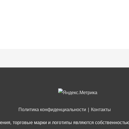
Политика конфиденциальности
|
Контакты
ения, торговые марки и логотипы являются собственность