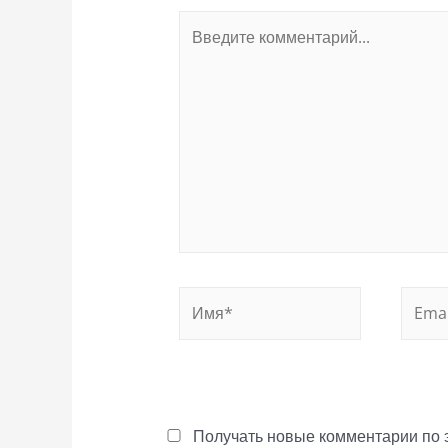
Введите
комментарий...
Имя*
Email
Получать новые комментарии по 