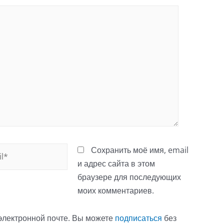
*
Сохранить моё имя, email
и адрес сайта в этом
браузере для последующих
моих комментариев.
электронной почте. Вы можете
подписаться
без