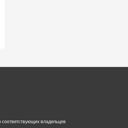
ю соответствующих владельцев