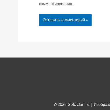
комментирования.
© 2026
GoldClan.ru
| Изображ