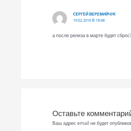
СЕРГЕЙ ВЕРЕМИЙЧУК
19.02.2016 В 18:48
а после релиза в марте будет сброс
Оставьте комментари
Ваш адрес email не будет опублико