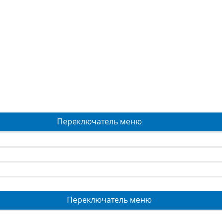
Переключатель меню
Переключатель меню