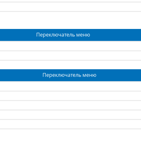
Переключатель меню
Переключатель меню