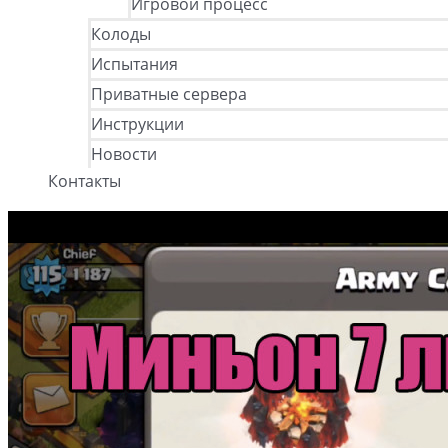
Игровой процесс
Колоды
Испытания
Приватные сервера
Инструкции
Новости
Контакты