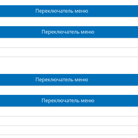
Переключатель меню
Переключатель меню
Переключатель меню
Переключатель меню