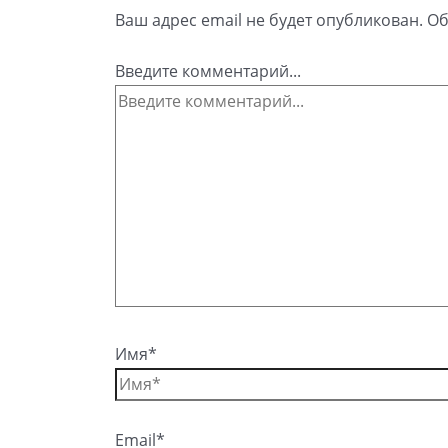
Ваш адрес email не будет опубликован.
Об
Введите комментарий...
Имя*
Email*