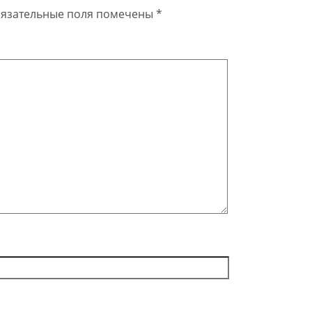
язательные поля помечены
*