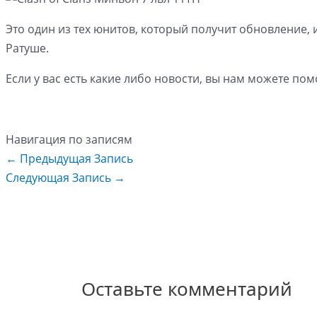
Это один из тех юнитов, который получит обновление, 
Ратуше.
Если у вас есть какие либо новости, вы нам можете по
Навигация по записям
←
Предыдущая Запись
Следующая Запись
→
Оставьте комментарий