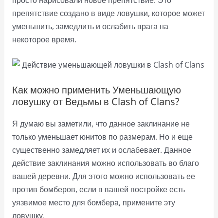
препятствие создано в виде ловушки, которое может
уменьшить, замедлить и ослабить врага на
некоторое время.
Как можно применить Уменьшающую
ловушку от Ведьмы в Clash of Clans?
Я думаю вы заметили, что данное заклинание не
только уменьшает юнитов по размерам. Но и еще
существенно замедляет их и ослабевает. Данное
действие заклинания можно использовать во благо
вашей деревни. Для этого можно использовать ее
против бомберов, если в вашей постройке есть
уязвимое место для бомбера, примените эту
ловушку.