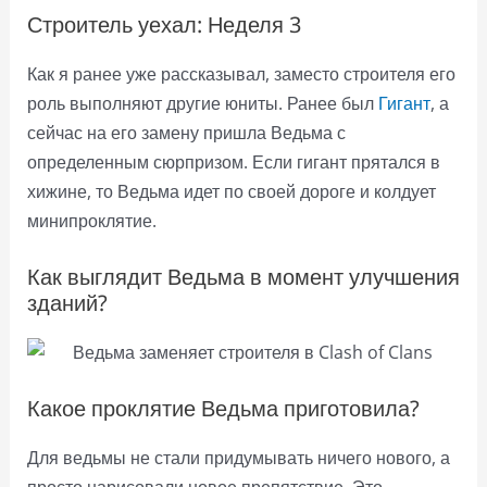
Строитель уехал: Неделя 3
Как я ранее уже рассказывал, заместо строителя его
роль выполняют другие юниты. Ранее был
Гигант
, а
сейчас на его замену пришла Ведьма с
определенным сюрпризом. Если гигант прятался в
хижине, то Ведьма идет по своей дороге и колдует
минипроклятие.
Как выглядит Ведьма в момент улучшения
зданий?
Какое проклятие Ведьма приготовила?
Для ведьмы не стали придумывать ничего нового, а
просто нарисовали новое препятствие. Это