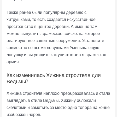
Также ранее были популярны деревню с
хитрушками, то есть создается искусственное
пространство в центре деревни. А именно там
можно выпустить вражеское войско, на которое
реагируют все защитные сооружения. Установите
совместно со всеми ловушками Уменьшающую
ловушку и вы увидите как уничтожается вражеская
армия.
Как изменилась Хижина строителя для
Ведьмы?
Хижина строителя неплохо преобразовалась и стала
выглядеть в стиле Ведьмы. Хижину обложили
скелетами и заметьте, за место одно топора на конце
изображен череп.