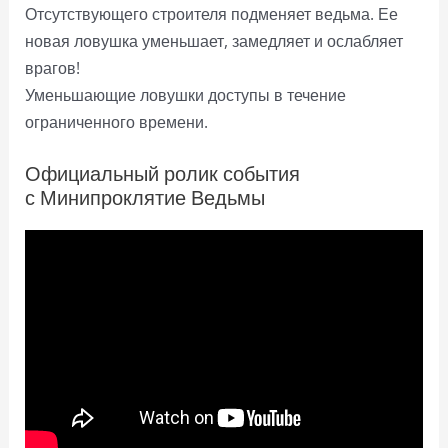
Отсутствующего строителя подменяет ведьма. Ее
новая ловушка уменьшает, замедляет и ослабляет
врагов!
Уменьшающие ловушки доступы в течение
ограниченного времени.
Официальный ролик события
с Минипроклятие Ведьмы