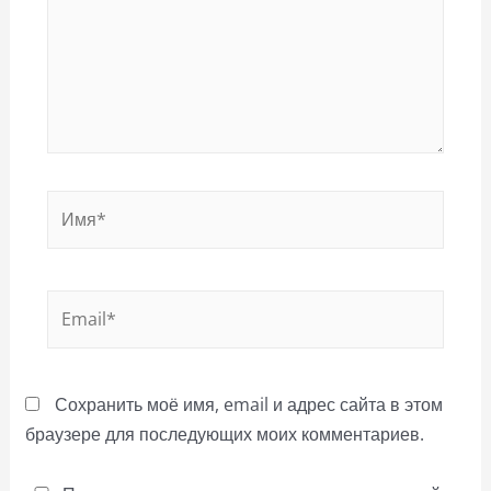
Имя*
Email*
Сохранить моё имя, email и адрес сайта в этом
браузере для последующих моих комментариев.