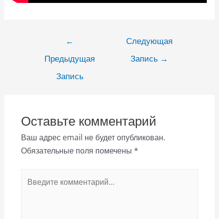
Навигация
←
Следующая
по
Предыдущая
Запись
→
записям
Запись
Оставьте комментарий
Ваш адрес email не будет опубликован.
Обязательные поля помечены
*
Введите
комментарий...