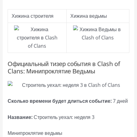
Хижина строителя
Хижина ведьмы
Официальный тизер события в Clash of
Clans: Минипроклятие Ведьмы
Сколько времени будет длиться событие:
7 дней
Название:
Строитель уехал: неделя 3
Минипроклятие ведьмы