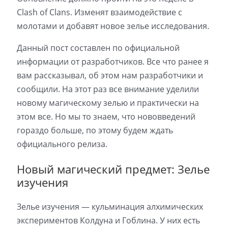
Clash of Clans. Изменят взаимодействие с
молотами и добавят новое зелье исследования.
Данный пост составлен по официальной
информации от разработчиков. Все что ранее я
вам рассказывал, об этом нам разработчики и
сообщили. На этот раз все внимание уделили
новому магическому зелью и практически на
этом все. Но мы то знаем, что нововведений
гораздо больше, по этому будем ждать
официального релиза.
Новый магический предмет: Зелье
изучения
Зелье изучения — кульминация алхимических
экспериментов Колдуна и Гоблина. У них есть