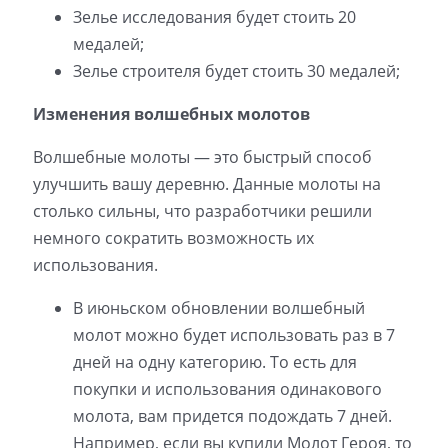
Зелье исследования будет стоить 20
медалей;
Зелье строителя будет стоить 30 медалей;
Изменения волшебных молотов
Волшебные молоты — это быстрый способ
улучшить вашу деревню. Данные молоты на
столько сильны, что разработчики решили
немного сократить возможность их
использования.
В июньском обновлении волшебный
молот можно будет использовать раз в 7
дней на одну категорию. То есть для
покупки и использования одинакового
молота, вам придется подождать 7 дней.
Например, если вы купили Молот Героя, то