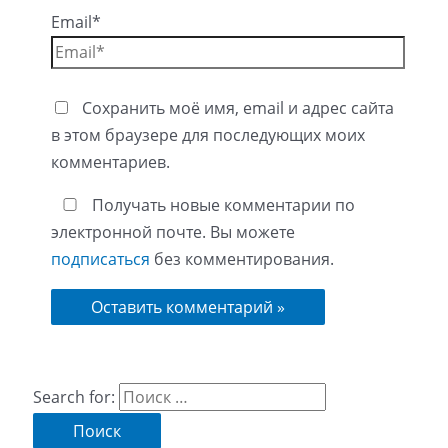
Email*
Сохранить моё имя, email и адрес сайта
в этом браузере для последующих моих
комментариев.
Получать новые комментарии по
электронной почте. Вы можете
подписаться
без комментирования.
Search for: