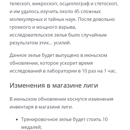
телескоп, микроскоп, осциллограф и стетоскоп,
и им удалось изучить около 45 сложных
молекулярных и тайных наук. После довольно
громкого и мощного взрыва,
исследовательское зелье было случайным
результатом этих… усилий.
Данное зелье будет выпущено в июньском
обновлении, которое ускорит время
исследований в лаборатории в 10 раз на 1 час.
Изменения в магазине лиги
В июньском обновлении коснутся изменения
инвентаря в магазине лиги.
Тренировочное зелье будет стоить 10
медалей;