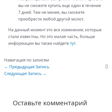
вы не сможете купить еще один в течение
7 дней. Тем не менее, вы сможете
приобрести любой другой молот.
На данный момент это все изменения, которые
стали известны. Но это малая часть, больше
информации вы также найдете
тут
.
Навигация по записям
←
Предыдущая Запись
Следующая Запись
→
Оставьте комментарий