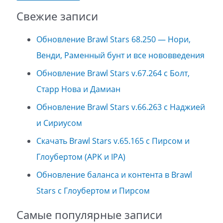
Свежие записи
Обновление Brawl Stars 68.250 — Нори,
Венди, Раменный бунт и все нововведения
Обновление Brawl Stars v.67.264 с Болт,
Старр Нова и Дамиан
Обновление Brawl Stars v.66.263 с Наджией
и Сириусом
Скачать Brawl Stars v.65.165 с Пирсом и
Глоубертом (APK и IPA)
Обновление баланса и контента в Brawl
Stars с Глоубертом и Пирсом
Самые популярные записи