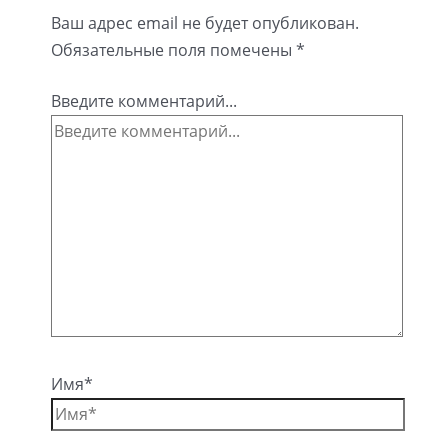
Ваш адрес email не будет опубликован.
Обязательные поля помечены
*
Введите комментарий...
Имя*