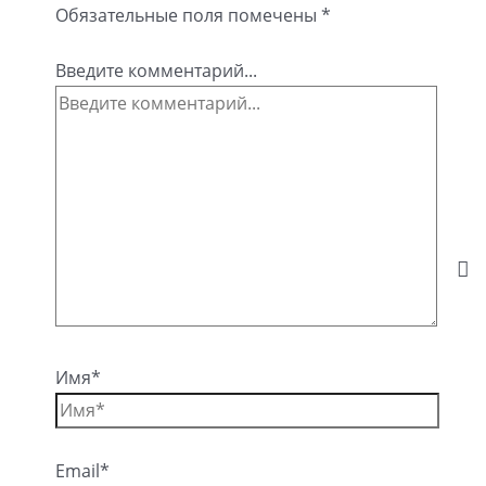
Обязательные поля помечены
*
Введите комментарий...
Имя*
Email*