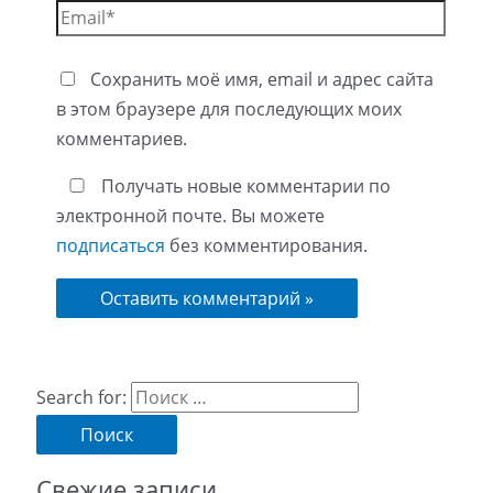
Сохранить моё имя, email и адрес сайта
в этом браузере для последующих моих
комментариев.
Получать новые комментарии по
электронной почте. Вы можете
подписаться
без комментирования.
Search for:
Свежие записи