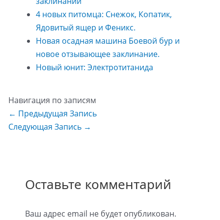
заклинаний
4 новых питомца: Снежок, Копатик,
Ядовитый ящер и Феникс.
Новая осадная машина Боевой бур и
новое отзывающее заклинание.
Новый юнит: Электротитанида
Навигация по записям
←
Предыдущая Запись
Следующая Запись
→
Оставьте комментарий
Ваш адрес email не будет опубликован.