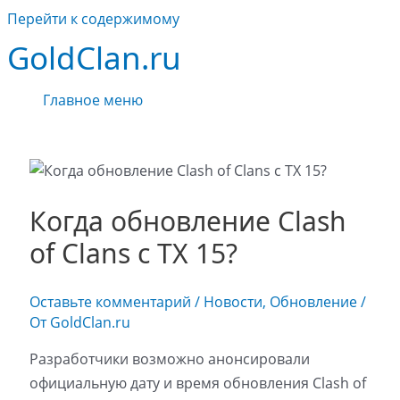
Перейти к содержимому
GoldClan.ru
Главное меню
Когда обновление Clash
of Clans с ТХ 15?
Оставьте комментарий
/
Новости
,
Обновление
/
От
GoldClan.ru
Разработчики возможно анонсировали
официальную дату и время обновления Clash of