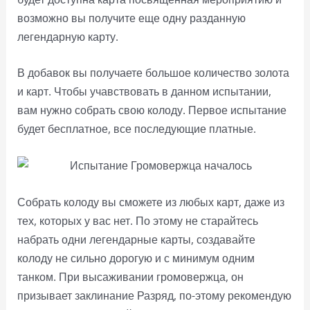
возможно вы получите еще одну разданную
легендарную карту.
В добавок вы получаете большое количество золота
и карт. Чтобы учавствовать в данном испытании,
вам нужно собрать свою колоду. Первое испытание
будет бесплатное, все последующие платные.
Собрать колоду вы сможете из любых карт, даже из
тех, которых у вас нет. По этому не старайтесь
набрать одни легендарные карты, создавайте
колоду не сильно дорогую и с минимум одним
танком. При высаживании громовержца, он
призывает заклинание Разряд, по-этому рекомендую