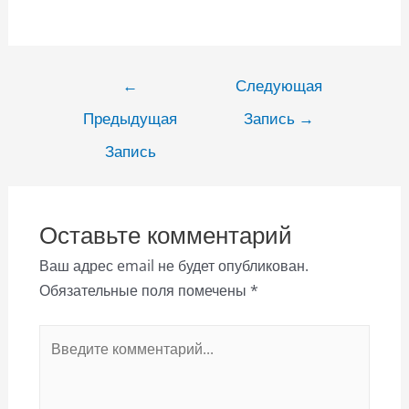
Навигация
←
Следующая
по
Предыдущая
Запись
→
записям
Запись
Оставьте комментарий
Ваш адрес email не будет опубликован.
Обязательные поля помечены
*
Введите
комментарий...