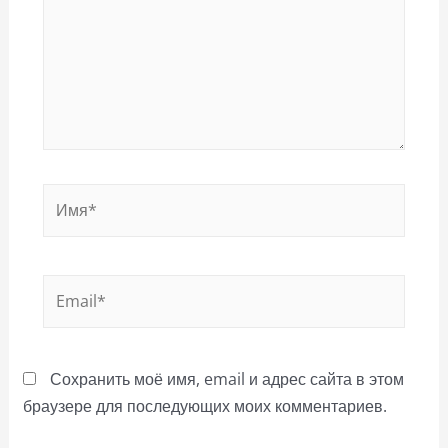
Имя*
Email*
Сохранить моё имя, email и адрес сайта в этом
браузере для последующих моих комментариев.