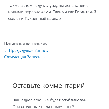
Также в этом году мы увидим испытания с
новыми персонажами. Такими как Гигантский
скелет и Тыквенный варвар
Навигация по записям
←
Предыдущая Запись
Следующая Запись
→
Оставьте комментарий
Ваш адрес email не будет опубликован.
Обязательные поля помечены
*