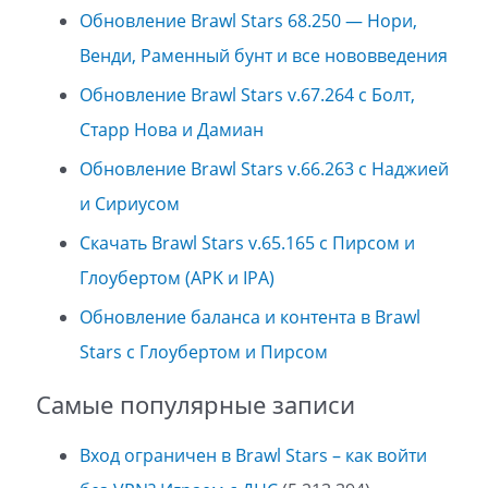
Обновление Brawl Stars 68.250 — Нори,
Венди, Раменный бунт и все нововведения
Обновление Brawl Stars v.67.264 с Болт,
Старр Нова и Дамиан
Обновление Brawl Stars v.66.263 с Наджией
и Сириусом
Скачать Brawl Stars v.65.165 с Пирсом и
Глоубертом (APK и IPA)
Обновление баланса и контента в Brawl
Stars с Глоубертом и Пирсом
Самые популярные записи
Вход ограничен в Brawl Stars – как войти