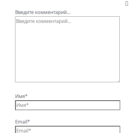
Введите комментарий...
Имя*
Email*