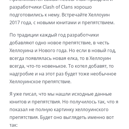
разработчики Clash of Clans хорошо
подготовились к нему. Встречайте Хеллоуин
2017 года, с новыми юнитами и препятствием.
По традиции каждый год разработчики
добавляют одно новое препятствие, в честь
Хеллоуина и Нового года. Но если в новый год,
всегда появлялась новая елка, то в Хеллоуин
всегда, что-то новенькое. То котел добавят, то
надгробие и на этот раз будет тоже необычное
Хеллоуинское препятствие.
Я уже писал, что мы нашли исходные данные
юнитов и препятствия. Но получилось так, что я
показал не полную картинку хеллоуинского
препятствия. Будет оно выглядеть именно вот
так: