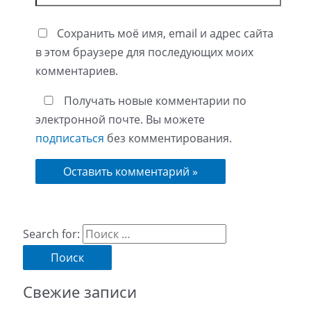
Сохранить моё имя, email и адрес сайта
в этом браузере для последующих моих
комментариев.
Получать новые комментарии по
электронной почте. Вы можете
подписаться
без комментирования.
Search for:
Свежие записи