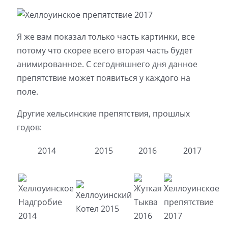
Я же вам показал только часть картинки, все
потому что скорее всего вторая часть будет
анимированное. С сегодняшнего дня данное
препятствие может появиться у каждого на
поле.
Другие хельсинские препятствия, прошлых
годов:
2014
2015
2016
2017