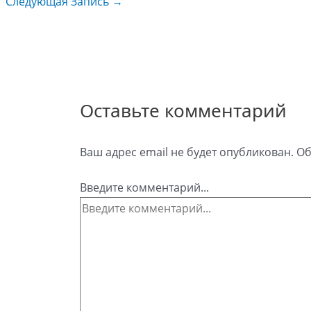
Следующая Запись
→
Оставьте комментарий
Ваш адрес email не будет опубликован.
Об
Введите комментарий...