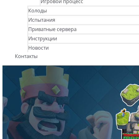
Игровой процесс
Колоды
Испытания
Приватные сервера
Инструкции
Новости
Контакты