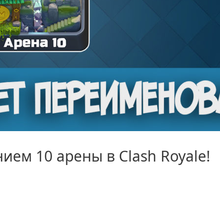
ием 10 арены в Clash Royale!