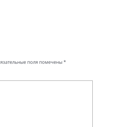
язательные поля помечены
*