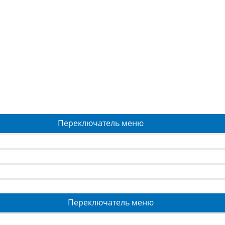
Переключатель меню
Переключатель меню