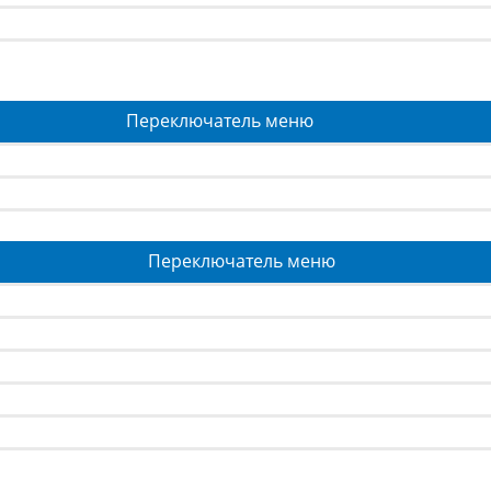
Переключатель меню
Переключатель меню