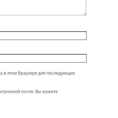
та в этом браузере для последующих
ктронной почте. Вы можете