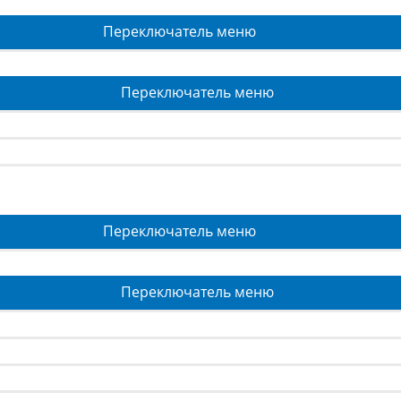
Переключатель меню
Переключатель меню
Переключатель меню
Переключатель меню