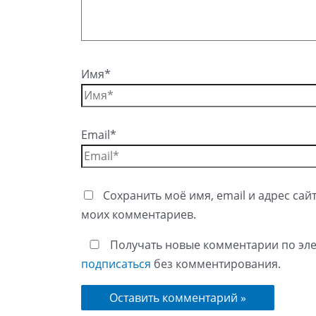
Имя*
Email*
Сохранить моё имя, email и адрес сай
моих комментариев.
Получать новые комментарии по эле
подписаться
без комментирования.