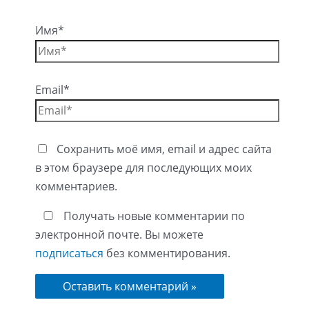
Имя*
Email*
Сохранить моё имя, email и адрес сайта
в этом браузере для последующих моих
комментариев.
Получать новые комментарии по
электронной почте. Вы можете
подписаться
без комментирования.