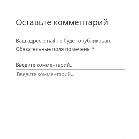
Оставьте комментарий
Ваш адрес email не будет опубликован.
Обязательные поля помечены
*
Введите комментарий...