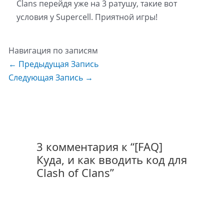
Clans перейдя уже на 3 ратушу, такие вот
условия у Supercell. Приятной игры!
Навигация по записям
←
Предыдущая Запись
Следующая Запись
→
3 комментария к “[FAQ]
Куда, и как вводить код для
Clash of Clans”