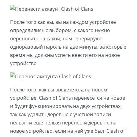
После того как вы, вы на каждом устройстве
определились с выбором, с какого нужно
переносить на какой, нам генерируют
одноразовый пароль на две минуты, за которые
время мы должны успеть ввести его на новое
устройство
После того, как вы введете код на новом
устройстве, Clash of Clans перенесется на новое
и будет функционировать на двух устройствах,
так как удалить деревню с учетной записи
нельзя, и еще нельзя перенести деревню на
новое устройство, если на ней уже был Clash of