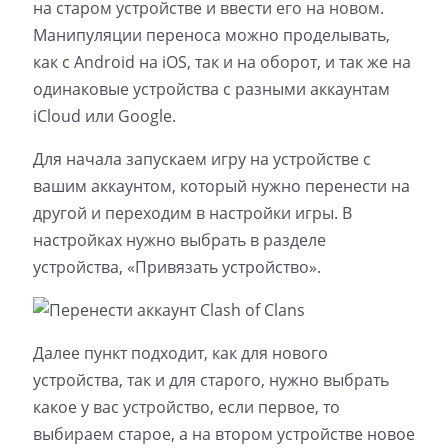
на старом устройстве и ввести его на новом.
Манипуляции переноса можно проделывать,
как с Android на iOS, так и на оборот, и так же на
одинаковые устройства с разными аккаунтам
iCloud или Google.
Для начала запускаем игру на устройстве с
вашим аккаунтом, который нужно перенести на
другой и переходим в настройки игры. В
настройках нужно выбрать в разделе
устройства, «Привязать устройство».
Далее пункт подходит, как для нового
устройства, так и для старого, нужно выбрать
какое у вас устройство, если первое, то
выбираем старое, а на втором устройстве новое