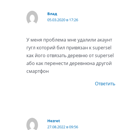
Влад
05.03.2020 в 17:26
У меня проблема мне удалили акаунт
гугл которий бил привязан к supersel
как його отвязать деревню от supersel
або как перенести деревнюна другой
смартфон
Ответить
Hezret
27.08.2022 в 09:56