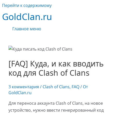
Перейти к содержимому
GoldClan.ru
Главное меню
[FAQ] Куда, и как вводить
код для Clash of Clans
3 комментария
/
Clash of Clans
,
FAQ
/ От
GoldClan.ru
Для переноса аккаунта Clash of Clans, на новое
устройство, нужно ввести генерированный код