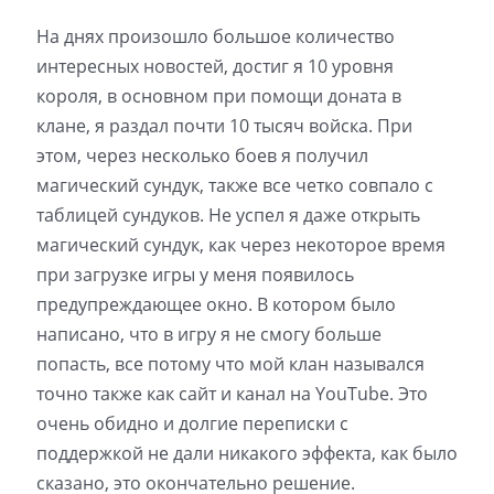
На днях произошло большое количество
интересных новостей, достиг я 10 уровня
короля, в основном при помощи доната в
клане, я раздал почти 10 тысяч войска. При
этом, через несколько боев я получил
магический сундук, также все четко совпало с
таблицей сундуков. Не успел я даже открыть
магический сундук, как через некоторое время
при загрузке игры у меня появилось
предупреждающее окно. В котором было
написано, что в игру я не смогу больше
попасть, все потому что мой клан назывался
точно также как сайт и канал на YouTube. Это
очень обидно и долгие переписки с
поддержкой не дали никакого эффекта, как было
сказано, это окончательно решение.