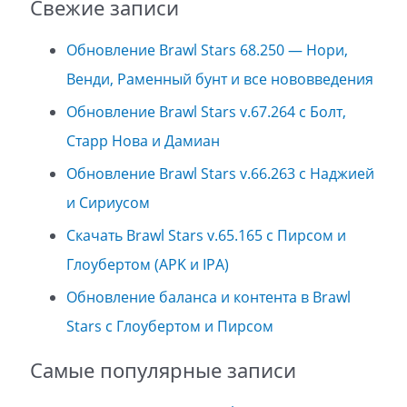
Свежие записи
Обновление Brawl Stars 68.250 — Нори,
Венди, Раменный бунт и все нововведения
Обновление Brawl Stars v.67.264 с Болт,
Старр Нова и Дамиан
Обновление Brawl Stars v.66.263 с Наджией
и Сириусом
Скачать Brawl Stars v.65.165 с Пирсом и
Глоубертом (APK и IPA)
Обновление баланса и контента в Brawl
Stars с Глоубертом и Пирсом
Самые популярные записи