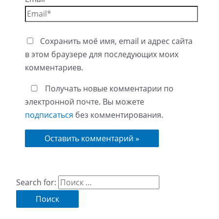
Сохранить моё имя, email и адрес сайта
в этом браузере для последующих моих
комментариев.
Получать новые комментарии по
электронной почте. Вы можете
подписаться
без комментирования.
Search for: