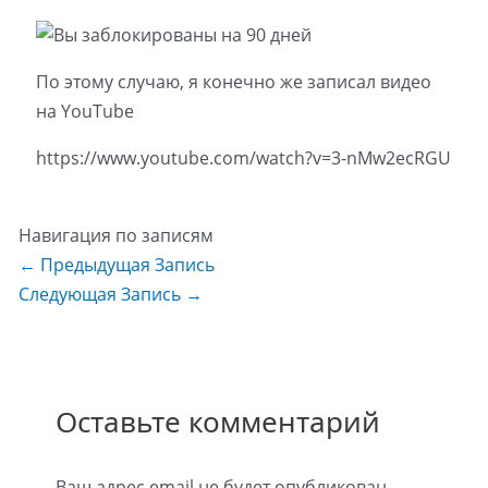
По этому случаю, я конечно же записал видео
на YouTube
https://www.youtube.com/watch?v=3-nMw2ecRGU
Навигация по записям
←
Предыдущая Запись
Следующая Запись
→
Оставьте комментарий
Ваш адрес email не будет опубликован.