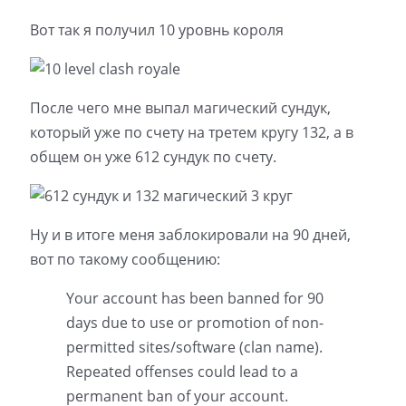
Вот так я получил 10 уровнь короля
После чего мне выпал магический сундук,
который уже по счету на третем кругу 132, а в
общем он уже 612 сундук по счету.
Ну и в итоге меня заблокировали на 90 дней,
вот по такому сообщению:
Your account has been banned for 90
days due to use or promotion of non-
permitted sites/software (clan name).
Repeated offenses could lead to a
permanent ban of your account.