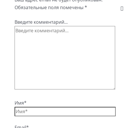
Обязательные поля помечены
*
Введите комментарий...
Имя*
Email*