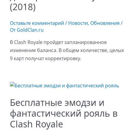
(2018)
Оставьте комментарий
/
Новости
,
Обновления
/
От
GoldClan.ru
В Clash Royale пройдет запланированное
изменение баланса. В общем количестве, целых
9 карт получат корректировку.
Бесплатные эмодзи и
фантастический рояль в
Clash Royale