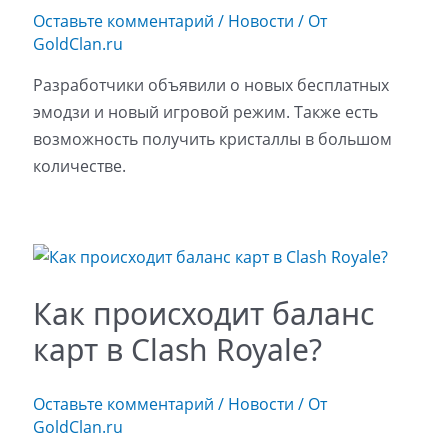
Оставьте комментарий
/
Новости
/ От
GoldClan.ru
Разработчики объявили о новых бесплатных
эмодзи и новый игровой режим. Также есть
возможность получить кристаллы в большом
количестве.
Как происходит баланс
карт в Clash Royale?
Оставьте комментарий
/
Новости
/ От
GoldClan.ru