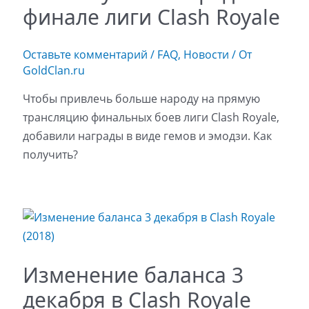
финале лиги Clash Royale
Оставьте комментарий
/
FAQ
,
Новости
/ От
GoldClan.ru
Чтобы привлечь больше народу на прямую
трансляцию финальных боев лиги Clash Royale,
добавили награды в виде гемов и эмодзи. Как
получить?
Изменение баланса 3
декабря в Clash Royale