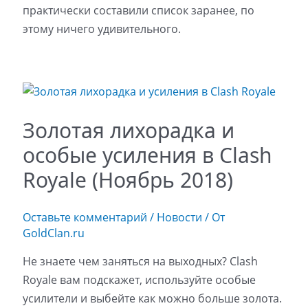
практически составили список заранее, по
этому ничего удивительного.
Золотая лихорадка и
особые усиления в Clash
Royale (Ноябрь 2018)
Оставьте комментарий
/
Новости
/ От
GoldClan.ru
Не знаете чем заняться на выходных? Clash
Royale вам подскажет, используйте особые
усилители и выбейте как можно больше золота.