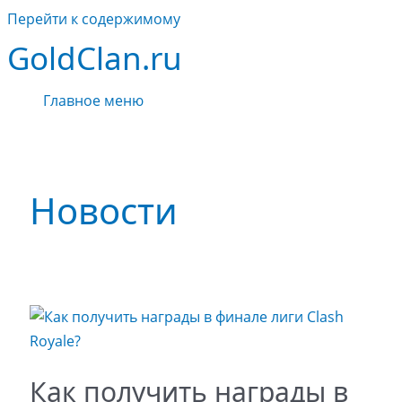
Перейти к содержимому
GoldClan.ru
Главное меню
Новости
Как получить награды в