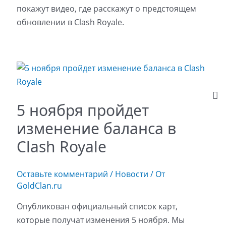
покажут видео, где расскажут о предстоящем
обновлении в Clash Royale.
5 ноября пройдет
изменение баланса в
Clash Royale
Оставьте комментарий
/
Новости
/ От
GoldClan.ru
Опубликован официальный список карт,
которые получат изменения 5 ноября. Мы