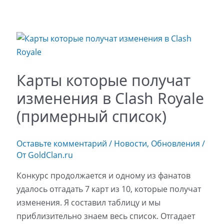
Карты которые получат
изменения в Clash Royale
(примерный список)
Оставьте комментарий
/
Новости
,
Обновления
/
От
GoldClan.ru
Конкурс продолжается и одному из фанатов
удалось отгадать 7 карт из 10, которые получат
изменения. Я составил таблицу и мы
приблизительно знаем весь список. Отгадает