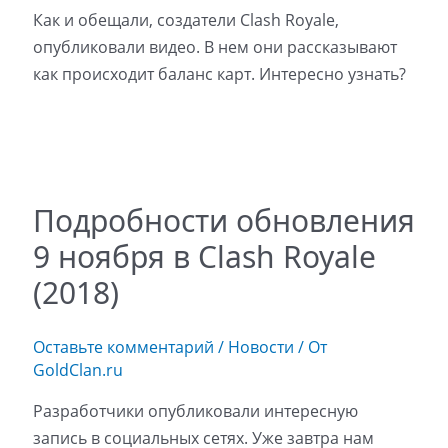
Как и обещали, создатели Clash Royale,
опубликовали видео. В нем они рассказывают
как происходит баланс карт. Интересно узнать?
Подробности обновления
9 ноября в Clash Royale
(2018)
Оставьте комментарий
/
Новости
/ От
GoldClan.ru
Разработчики опубликовали интересную
запись в социальных сетях. Уже завтра нам