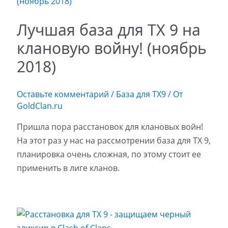
Лучшая база для ТХ 9 на
клановую войну! (ноябрь
2018)
Оставьте комментарий
/
База для ТХ9
/ От
GoldClan.ru
Пришла пора расстановок для клановых войн!
На этот раз у нас на рассмотрении база для ТХ 9,
планировка очень сложная, по этому стоит ее
применить в лиге кланов.