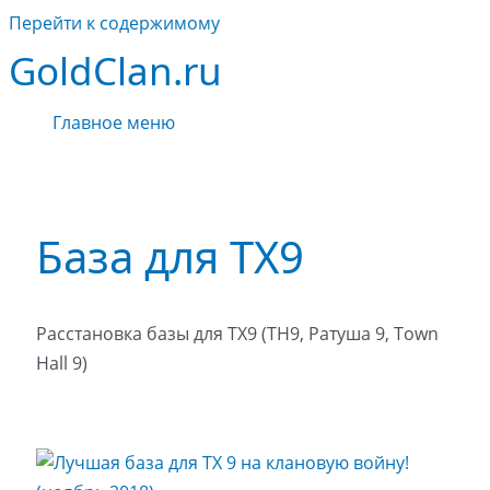
Перейти к содержимому
GoldClan.ru
Главное меню
База для ТХ9
Расстановка базы для ТХ9 (TH9, Ратуша 9, Town
Hall 9)