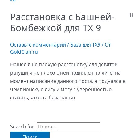
Расстановка с Башней-
Бомбежкой для ТХ 9
Оставьте комментарий
/
База для ТХ9
/ От
GoldClan.ru
Нашел я не плохую расстановку для девятой
ратуши и не плохо с ней поднялся по лиге, на
момент написание данного поста, я поднялся в
чемпионскую лигу и могу с уверенностью
сказать, что эта база тащит.
Search for: