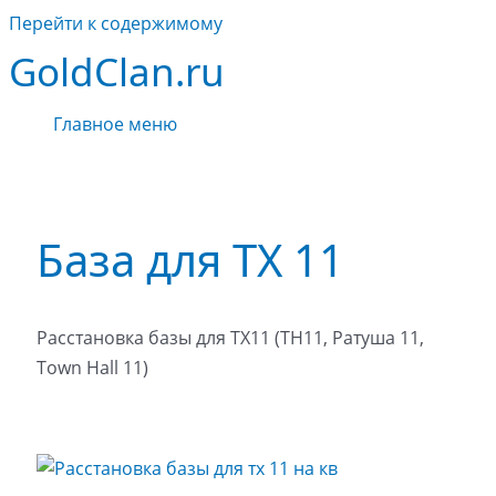
Перейти к содержимому
GoldClan.ru
Главное меню
База для ТХ 11
Расстановка базы для ТХ11 (TH11, Ратуша 11,
Town Hall 11)