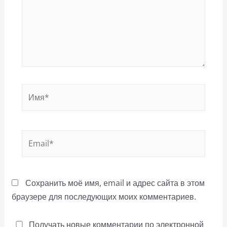
Имя*
Email*
Сохранить моё имя, email и адрес сайта в этом
браузере для последующих моих комментариев.
Получать новые комментарии по электронной