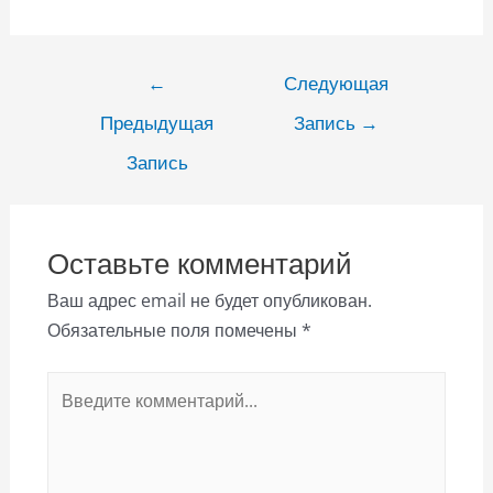
Навигация
←
Следующая
по
Предыдущая
Запись
→
записям
Запись
Оставьте комментарий
Ваш адрес email не будет опубликован.
Обязательные поля помечены
*
Введите
комментарий...