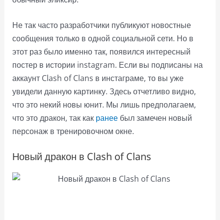
Не так часто разработчики публикуют новостные
сообщения только в одной социальной сети. Но в
этот раз было именно так, появился интересный
постер в истории instagram. Если вы подписаны на
аккаунт Clash of Clans в инстаграме, то вы уже
увидели данную картинку. Здесь отчетливо видно,
что это некий новы юнит. Мы лишь предполагаем,
что это дракон, так как
ранее
был замечен новый
персонаж в тренировочном окне.
Новый дракон в Clash of Clans