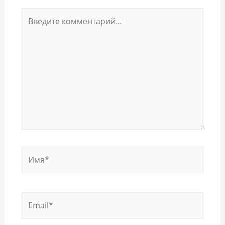
Введите
комментарий...
Имя*
Email*