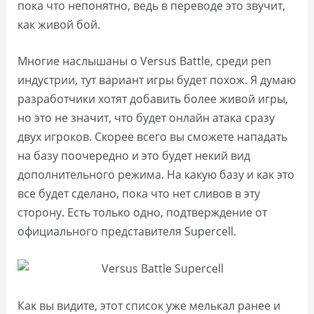
пока что непонятно, ведь в переводе это звучит,
как живой бой.
Многие наслышаны о Versus Battle, среди реп
индустрии, тут вариант игры будет похож. Я думаю
разработчики хотят добавить более живой игры,
но это не значит, что будет онлайн атака сразу
двух игроков. Скорее всего вы сможете нападать
на базу поочередно и это будет некий вид
дополнительного режима. На какую базу и как это
все будет сделано, пока что нет сливов в эту
сторону. Есть только одно, подтверждение от
официального представителя Supercell.
Как вы видите, этот список уже мелькал ранее и