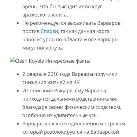
арены, что бы высадит их во круг
вражеского юнита.
Не рекомендуется высаживать Варваров
против
Спарки
, так как данная карта
наносит урон по области и все Варвары
могут погибнуть.
2 февраля 2016 года Варвары получили
снижение жизней на 4%
Из описания Рыцаря, ему Варвары
приходятся дальними родственниками,
благодаря своим физическим сходством,
особенно их удивительные усы.
Варвары являются единственным отрядом
который разблокируется на Варварской