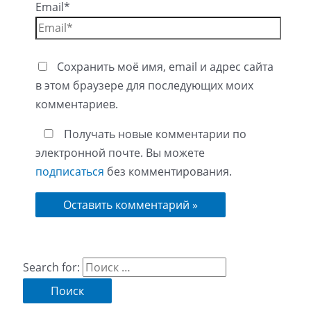
Email*
Сохранить моё имя, email и адрес сайта
в этом браузере для последующих моих
комментариев.
Получать новые комментарии по
электронной почте. Вы можете
подписаться
без комментирования.
Search for: