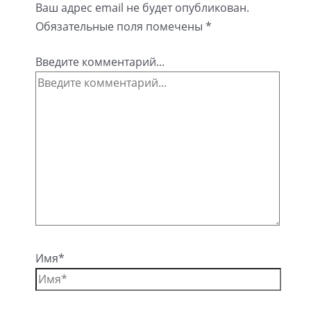
Ваш адрес email не будет опубликован.
Обязательные поля помечены
*
Введите комментарий...
Имя*