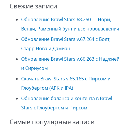
Свежие записи
Обновление Brawl Stars 68.250 — Нори,
Венди, Раменный бунт и все нововведения
Обновление Brawl Stars v.67.264 с Болт,
Старр Нова и Дамиан
Обновление Brawl Stars v.66.263 с Наджией
и Сириусом
Скачать Brawl Stars v.65.165 с Пирсом и
Глоубертом (APK и IPA)
Обновление баланса и контента в Brawl
Stars с Глоубертом и Пирсом
Самые популярные записи