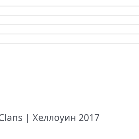
Clans | Хеллоуин 2017