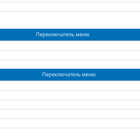
Переключатель меню
Переключатель меню