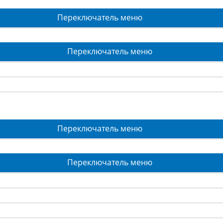
Переключатель меню
Переключатель меню
Переключатель меню
Переключатель меню