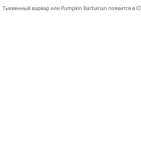
Тыквенный варвар или Pumpkin Barbarian появится в Cl