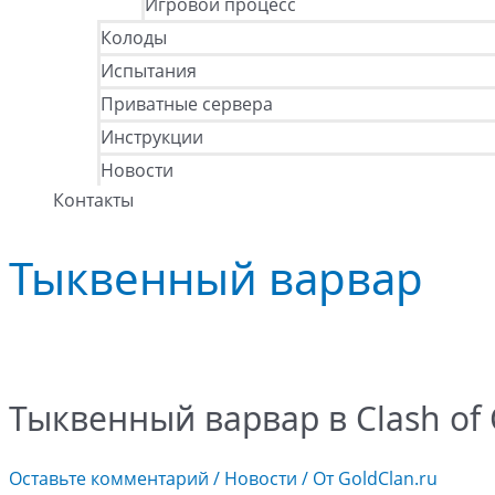
Игровой процесс
Колоды
Испытания
Приватные сервера
Инструкции
Новости
Контакты
Тыквенный варвар
Тыквенный варвар в Clash of 
Оставьте комментарий
/
Новости
/ От
GoldClan.ru