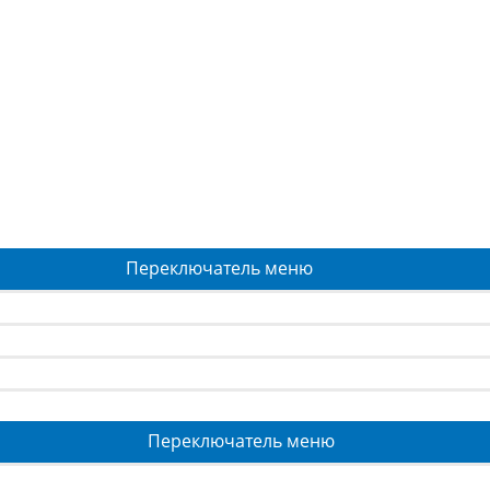
Переключатель меню
Переключатель меню