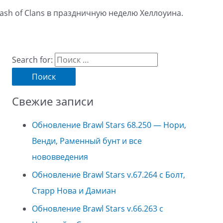
ash of Clans в праздничную неделю Хеллоуина.
Search for:
Свежие записи
Обновление Brawl Stars 68.250 — Нори,
Венди, Раменный бунт и все
нововведения
Обновление Brawl Stars v.67.264 с Болт,
Старр Нова и Дамиан
Обновление Brawl Stars v.66.263 с