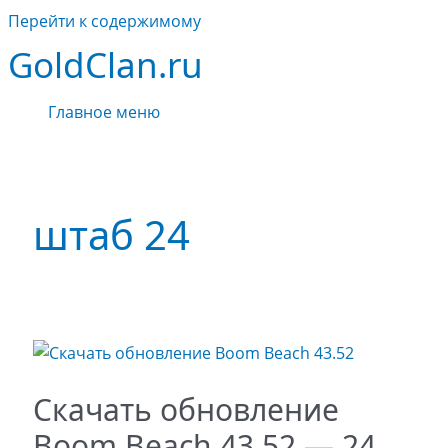
Перейти к содержимому
GoldClan.ru
Главное меню
штаб 24
Скачать обновление
Boom Beach 43.52 — 24