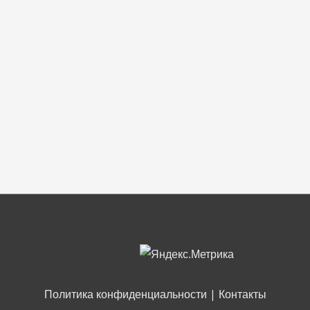
Политика конфиденциальности
|
Контакты