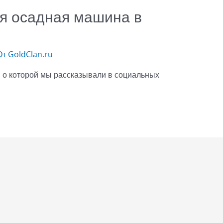
я осадная машина в
От
GoldClan.ru
, о которой мы рассказывали в социальных