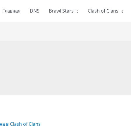
Главная
DNS
Brawl Stars
Clash of Clans