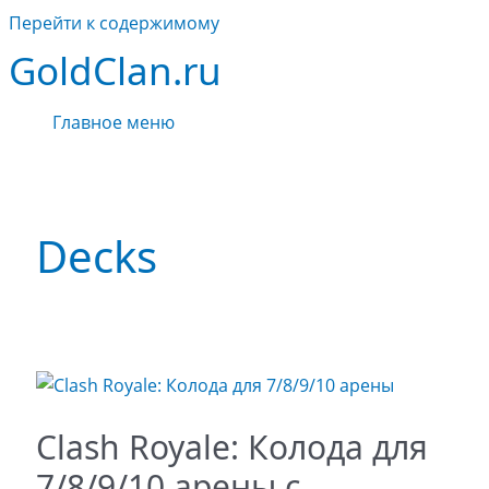
Перейти к содержимому
GoldClan.ru
Главное меню
Decks
Clash Royale: Колода для
7/8/9/10 арены с