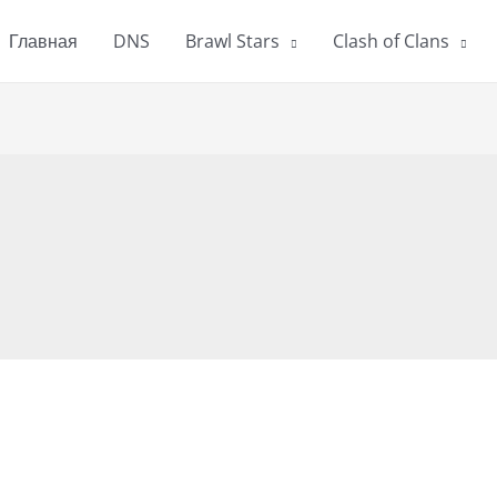
Главная
DNS
Brawl Stars
Clash of Clans