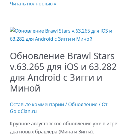
Читать полностью »
Обновление Brawl Stars
v.63.265 для iOS и 63.282
для Android с Зигги и
Миной
Оставьте комментарий
/
Обнолвение
/ От
GoldClan.ru
Крупное августовское обновление уже в игре:
два новых бравлера (Мина и Зигги),