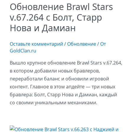
Обновление Brawl Stars
v.67.264 с Болт, Старр
Нова и Дамиан
Оставьте комментарий
/
Обнолвение
/ От
GoldClan.ru
Вышло крупное обновление Brawl Stars v.67.264,
в котором добавили новых бравлеров,
переработали баланс и обновили игровой
контент. Главное в этом апдейте — три новых
бравлера: Болт, Старр Нова и Дамиан, каждый
со своими уникальными механиками.