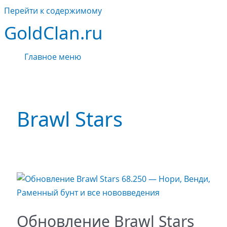
Перейти к содержимому
GoldClan.ru
Главное меню
Brawl Stars
Обновление Brawl Stars