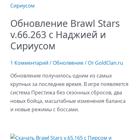
Обновление Brawl Stars
v.66.263 с Наджией и
Сириусом
1 Комментарий
/
Обнолвение
/ От
GoldClan.ru
Обновление получилось одним из самых
крупных за последнее время. В игре появляется
система Престижа без сезонных сбросов, два
новых бойца, масштабные изменения баланса
и новые режимы с боссами.