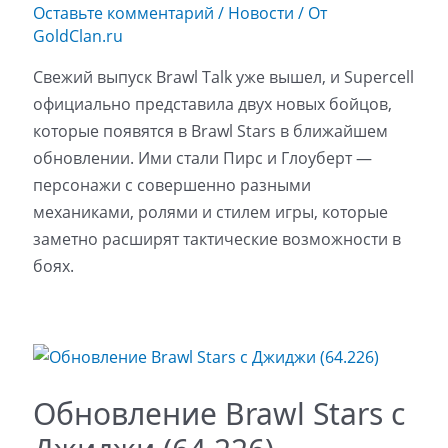
Оставьте комментарий
/
Новости
/ От
GoldClan.ru
Свежий выпуск Brawl Talk уже вышел, и Supercell
официально представила двух новых бойцов,
которые появятся в Brawl Stars в ближайшем
обновлении. Ими стали Пирс и Глоуберт —
персонажи с совершенно разными
механиками, ролями и стилем игры, которые
заметно расширят тактические возможности в
боях.
Обновление Brawl Stars с