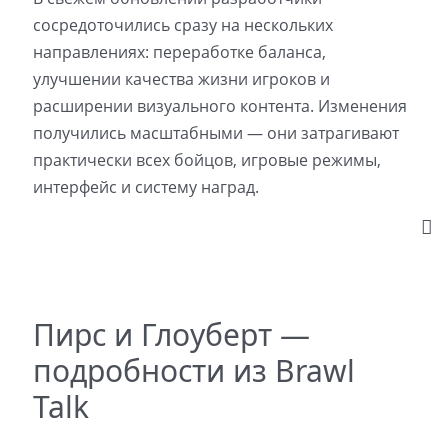
сосредоточились сразу на нескольких
направлениях: переработке баланса,
улучшении качества жизни игроков и
расширении визуального контента. Изменения
получились масштабными — они затрагивают
практически всех бойцов, игровые режимы,
интерфейс и систему наград.
Пирс и Глоуберт —
подробности из Brawl
Talk