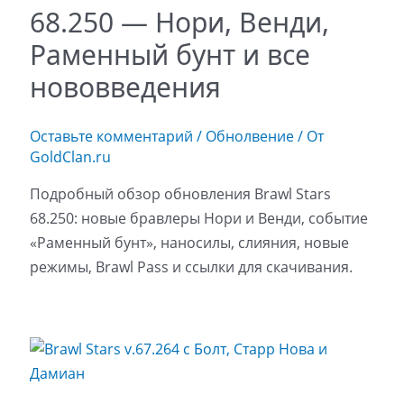
68.250 — Нори, Венди,
Раменный бунт и все
нововведения
Оставьте комментарий
/
Обнолвение
/ От
GoldClan.ru
Подробный обзор обновления Brawl Stars
68.250: новые бравлеры Нори и Венди, событие
«Раменный бунт», наносилы, слияния, новые
режимы, Brawl Pass и ссылки для скачивания.