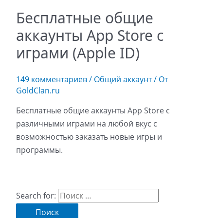
Бесплатные общие
аккаунты App Store с
играми (Apple ID)
149 комментариев
/
Общий аккаунт
/ От
GoldClan.ru
Бесплатные общие аккаунты App Store с
различными играми на любой вкус с
возможностью заказать новые игры и
программы.
Search for: