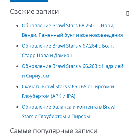
Свежие записи
Обновление Brawl Stars 68.250 — Нори,
Венди, Раменный бунт и все нововведения
Обновление Brawl Stars v.67.264 с Болт,
Старр Нова и Дамиан
Обновление Brawl Stars v.66.263 с Наджией
и Сириусом
Скачать Brawl Stars v.65.165 с Пирсом и
Глоубертом (APK и IPA)
Обновление баланса и контента в Brawl
Stars с Глоубертом и Пирсом
Самые популярные записи