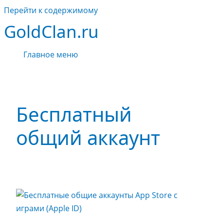
Перейти к содержимому
GoldClan.ru
Главное меню
Бесплатный
общий аккаунт