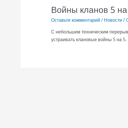
Войны кланов 5 на 
Оставьте комментарий
/
Новости
/ 
С небольшим техническим перерыво
устраивать клановые войны 5 на 5.