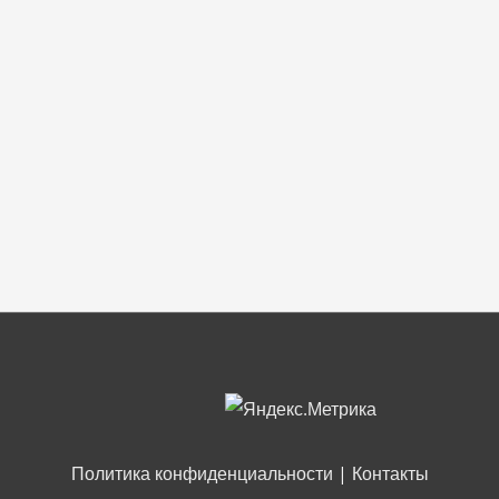
Политика конфиденциальности
|
Контакты