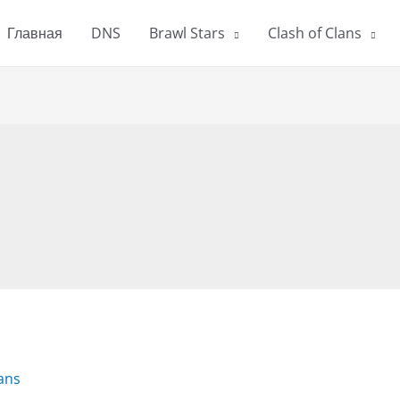
Главная
DNS
Brawl Stars
Clash of Clans