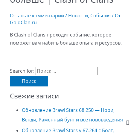
Оставьте комментарий
/
Новости
,
События
/ От
GoldClan.ru
В Clash of Clans проходит событие, которое
поможет вам набить больше опыта и ресурсов.
Search for:
Свежие записи
Обновление Brawl Stars 68.250 — Нори,
Венди, Раменный бунт и все нововведения
Обновление Brawl Stars v.67.264 с Болт,