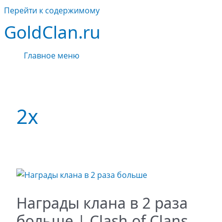
Перейти к содержимому
GoldClan.ru
Главное меню
2х
Награды клана в 2 раза
больше | Clash of Clans