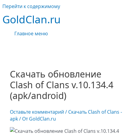
Перейти к содержимому
GoldClan.ru
Главное меню
Скачать обновление
Clash of Clans v.10.134.4
(apk/android)
Оставьте комментарий
/
Скачать Clash of Clans -
apk
/ От
GoldClan.ru