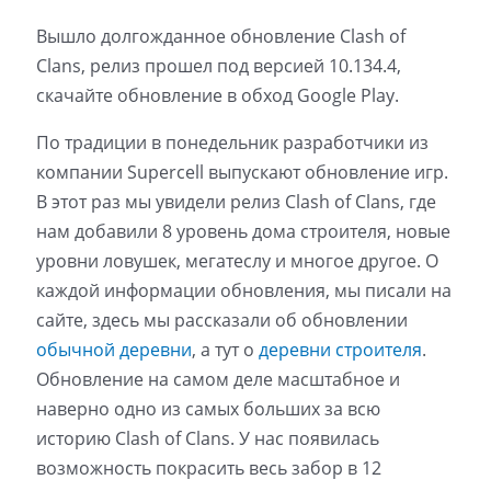
Вышло долгожданное обновление Clash of
Clans, релиз прошел под версией 10.134.4,
скачайте обновление в обход Google Play.
По традиции в понедельник разработчики из
компании Supercell выпускают обновление игр.
В этот раз мы увидели релиз Clash of Clans, где
нам добавили 8 уровень дома строителя, новые
уровни ловушек, мегатеслу и многое другое. О
каждой информации обновления, мы писали на
сайте, здесь мы рассказали об обновлении
обычной деревни
, а тут о
деревни строителя
.
Обновление на самом деле масштабное и
наверно одно из самых больших за всю
историю Clash of Clans. У нас появилась
возможность покрасить весь забор в 12