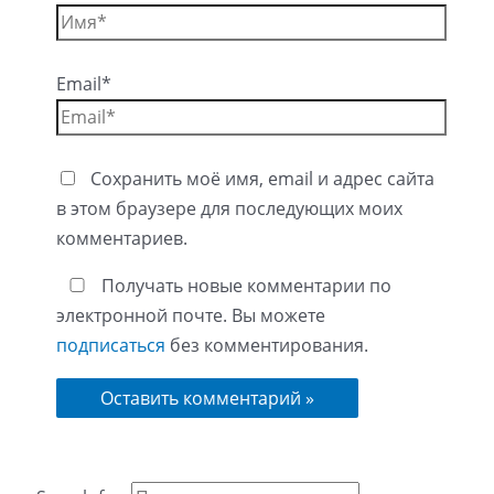
Email*
Сохранить моё имя, email и адрес сайта
в этом браузере для последующих моих
комментариев.
Получать новые комментарии по
электронной почте. Вы можете
подписаться
без комментирования.