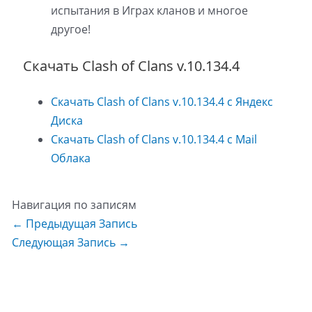
испытания в Играх кланов и многое
другое!
Скачать Clash of Clans v.10.134.4
Скачать Clash of Clans v.10.134.4 с Яндекс
Диска
Скачать Clash of Clans v.10.134.4 с Mail
Облака
Навигация по записям
←
Предыдущая Запись
Следующая Запись
→