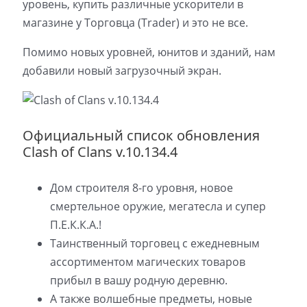
уровень, купить различные ускорители в
магазине у Торговца (Trader) и это не все.
Помимо новых уровней, юнитов и зданий, нам
добавили новый загрузочный экран.
Официальный список обновления
Clash of Clans v.10.134.4
Дом строителя 8-го уровня, новое
смертельное оружие, мегатесла и супер
П.Е.К.К.А.!
Таинственный торговец с ежедневным
ассортиментом магических товаров
прибыл в вашу родную деревню.
А также волшебные предметы, новые