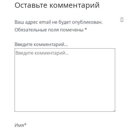
Оставьте комментарий
Ваш адрес email не будет опубликован.
Обязательные поля помечены
*
Введите комментарий...
Имя*