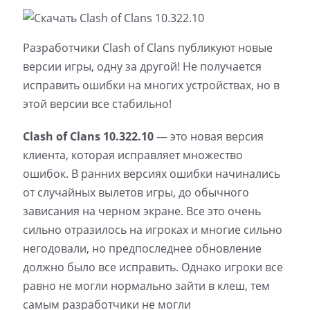
Разработчики Clash of Clans публикуют новые
версии игры, одну за другой! Не получается
исправить ошибки на многих устройствах, но в
этой версии все стабильно!
Clash of Clans 10.322.10
— это новая версия
клиента, которая исправляет множество
ошибок. В ранних версиях ошибки начинались
от случайных вылетов игры, до обычного
зависания на черном экране. Все это очень
сильно отразилось на игроках и многие сильно
негодовали, но предпоследнее обновление
должно было все исправить. Однако игроки все
равно не могли нормально зайти в клеш, тем
самым разработчики не могли