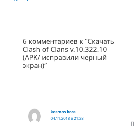
6 комментариев к “Скачать
Clash of Clans v.10.322.10
(APK/ исправили черный
экран)”
kosmos boss
04.11.2018 в 21:38