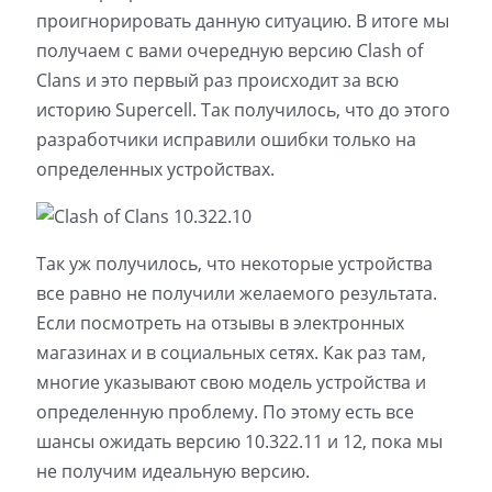
проигнорировать данную ситуацию. В итоге мы
получаем с вами очередную версию Clash of
Clans и это первый раз происходит за всю
историю Supercell. Так получилось, что до этого
разработчики исправили ошибки только на
определенных устройствах.
Так уж получилось, что некоторые устройства
все равно не получили желаемого результата.
Если посмотреть на отзывы в электронных
магазинах и в социальных сетях. Как раз там,
многие указывают свою модель устройства и
определенную проблему. По этому есть все
шансы ожидать версию 10.322.11 и 12, пока мы
не получим идеальную версию.