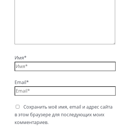
Имя*
Email*
Сохранить моё имя, email и адрес сайта
в этом браузере для последующих моих
комментариев.