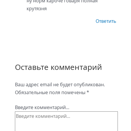
ну норм кароче говаря полная
крутязня
Ответить
Оставьте комментарий
Ваш адрес email не будет опубликован.
Обязательные поля помечены
*
Введите комментарий...