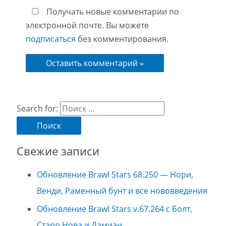
Получать новые комментарии по
электронной почте. Вы можете
подписаться
без комментирования.
Search for:
Свежие записи
Обновление Brawl Stars 68.250 — Нори,
Венди, Раменный бунт и все нововведения
Обновление Brawl Stars v.67.264 с Болт,
Старр Нова и Дамиан