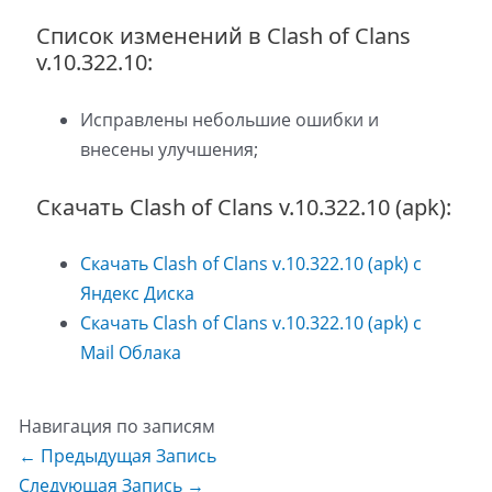
Список изменений в Clash of Clans
v.10.322.10:
Исправлены небольшие ошибки и
внесены улучшения;
Скачать Clash of Clans v.10.322.10 (apk):
Скачать Clash of Clans v.10.322.10 (apk) с
Яндекс Диска
Скачать Clash of Clans v.10.322.10 (apk) с
Mail Облака
Навигация по записям
←
Предыдущая Запись
Следующая Запись
→