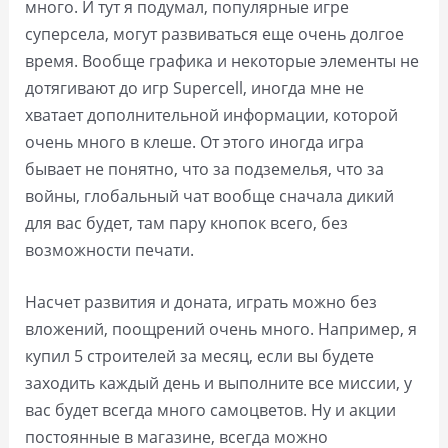
много. И тут я подумал, популярные игре
суперсела, могут развиваться еще очень долгое
время. Вообще графика и некоторые элементы не
дотягивают до игр Supercell, иногда мне не
хватает дополнительной информации, которой
очень много в клеше. От этого иногда игра
бывает не понятно, что за подземелья, что за
войны, глобальный чат вообще сначала дикий
для вас будет, там пару кнопок всего, без
возможности печати.
Насчет развития и доната, играть можно без
вложений, поощрений очень много. Например, я
купил 5 строителей за месяц, если вы будете
заходить каждый день и выполните все миссии, у
вас будет всегда много самоцветов. Ну и акции
постоянные в магазине, всегда можно