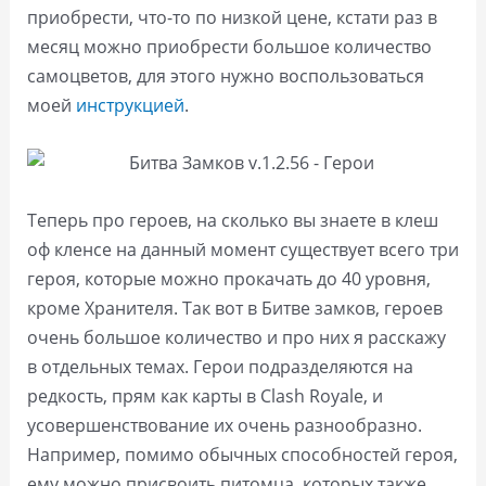
приобрести, что-то по низкой цене, кстати раз в
месяц можно приобрести большое количество
самоцветов, для этого нужно воспользоваться
моей
инструкцией
.
Теперь про героев, на сколько вы знаете в клеш
оф кленсе на данный момент существует всего три
героя, которые можно прокачать до 40 уровня,
кроме Хранителя. Так вот в Битве замков, героев
очень большое количество и про них я расскажу
в отдельных темах. Герои подразделяются на
редкость, прям как карты в Clash Royale, и
усовершенствование их очень разнообразно.
Например, помимо обычных способностей героя,
ему можно присвоить питомца, которых также