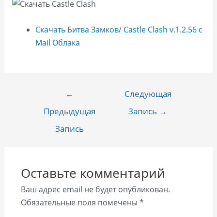
Скачать Битва Замков/ Castle Clash v.1.2.56 с
Mail Облака
Навигация
←
Следующая
по
Предыдущая
Запись
→
записям
Запись
Оставьте комментарий
Ваш адрес email не будет опубликован.
Обязательные поля помечены
*