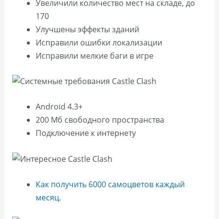
Увеличили количество мест на складе, до
170
Улучшены эффекты зданий
Исправили ошибки локализации
Исправили мелкие баги в игре
Android 4.3+
200 Мб свободного пространства
Подключение к интернету
Как получить 6000 самоцветов каждый
месяц.