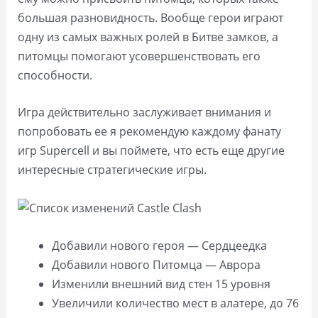
большая разновидность. Вообще герои играют
одну из самых важных ролей в Битве замков, а
питомцы помогают усовершенствовать его
способности.
Игра действительно заслуживает внимания и
попробовать ее я рекомендую каждому фанату
игр Supercell и вы поймете, что есть еще другие
интересные стратегические игры.
Добавили нового героя — Сердцеедка
Добавили нового Питомца — Аврора
Изменили внешний вид стен 15 уровня
Увеличили количество мест в алатере, до 76