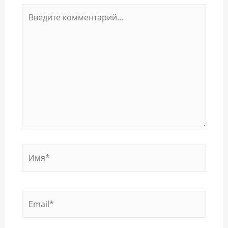
Введите
комментарий...
Имя*
Email*