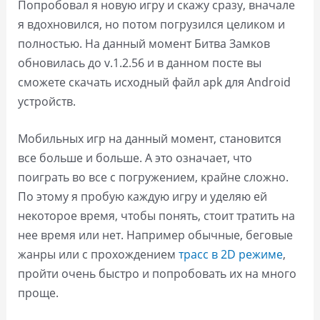
Попробовал я новую игру и скажу сразу, вначале
я вдохновился, но потом погрузился целиком и
полностью. На данный момент Битва Замков
обновилась до v.1.2.56 и в данном посте вы
сможете скачать исходный файл apk для Android
устройств.
Мобильных игр на данный момент, становится
все больше и больше. А это означает, что
поиграть во все с погружением, крайне сложно.
По этому я пробую каждую игру и уделяю ей
некоторое время, чтобы понять, стоит тратить на
нее время или нет. Например обычные, беговые
жанры или с прохождением
трасс в 2D режиме
,
пройти очень быстро и попробовать их на много
проще.