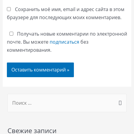
Сохранить моё имя, email и адрес сайта в этом
браузере для последующих моих комментариев.
Получать новые комментарии по электронной
почте. Вы можете
подписаться
без
комментирования.
S
e
a
r
Свежие записи