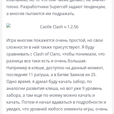
плохо. Разработчики Supercell задают тенденции,
а многие пытаются им подражать.
Игра многим покажется очень простой, но свои
сложности в ней также присутствуют. Я буду
сравнивать с Clash of Clans, чтобы понимали, что
разница все таки есть и очень большая.
Например в клеше, доступно на данный момент,
последняя 11 ратуша, а в Битве Замков их 25.
Одно время, я думал буду качать забор, по
аналогии развития клеша, но вот уже 9 уровень
забора, а там еще по моему можно качать и
качать. Потом я начал вдаваться в подробности и
увидел, что уровней любого элемента игры, очень