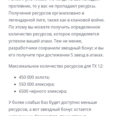
противник, то у вас не пропадают ресурсы.
Получение ресурсов организовано в
легендарной лиге, также как в клановой войне.
По этому вы можете получить определенное
количество ресурсов, которое определяется
успехом вашей атаки. Тем не менее,
разработчики сохранили звездный бонус и вы
его получите при достижении 5 звезд в атаках.
Максимальное количество ресурсов для ТХ 12:
450 000 золота;
550 000 эликсира;
6500 черного эликсира;
У более слабых баз будет доступно меньше
ресурсов, а вот звездный бонус остается