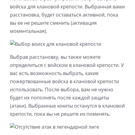
войска для клановой крепости. Выбранная вами
расстановка, будет оставаться активной, пока
вы ее не решите сменить (активация
моментальная).
Выбрав расстановку, вы также можете
определиться с войском в клановой крепости. У
вас есть возможность выбрать, какие
пожертвованные войска в клановой крепости
использовать. После выбора, вам не нужно
будет их пополнять после каждой защиты
(атаки). Выбранные юниты останутся в клановой
крепости, пока вы не решите их поменять.