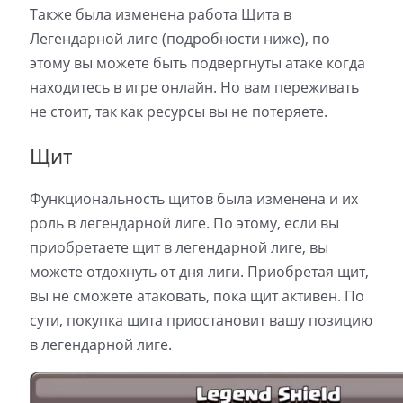
Также была изменена работа Щита в
Легендарной лиге (подробности ниже), по
этому вы можете быть подвергнуты атаке когда
находитесь в игре онлайн. Но вам переживать
не стоит, так как ресурсы вы не потеряете.
Щит
Функциональность щитов была изменена и их
роль в легендарной лиге. По этому, если вы
приобретаете щит в легендарной лиге, вы
можете отдохнуть от дня лиги. Приобретая щит,
вы не сможете атаковать, пока щит активен. По
сути, покупка щита приостановит вашу позицию
в легендарной лиге.