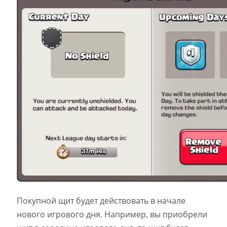
Покупной щит будет действовать в начале
нового игрового дня. Например, вы приобрели