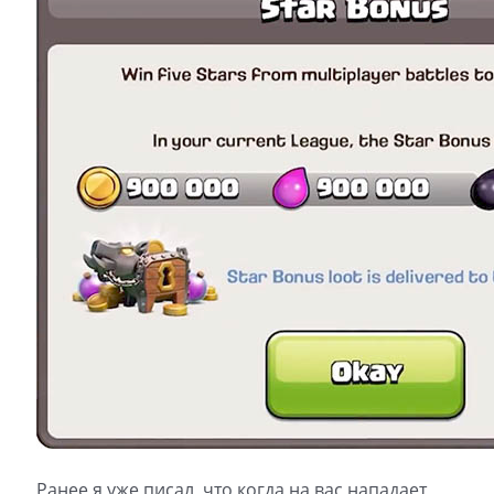
Ранее я уже писал, что когда на вас нападает