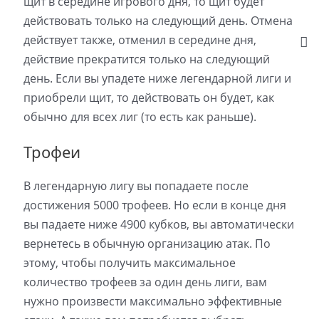
щит в середине игрового дня, то щит будет
действовать только на следующий день. Отмена
действует также, отменил в середине дня,
действие прекратится только на следующий
день. Если вы упадете ниже легендарной лиги и
приобрели щит, то действовать он будет, как
обычно для всех лиг (то есть как раньше).
Трофеи
В легендарную лигу вы попадаете после
достижения 5000 трофеев. Но если в конце дня
вы падаете ниже 4900 кубков, вы автоматически
вернетесь в обычную организацию атак. По
этому, чтобы получить максимальное
количество трофеев за один день лиги, вам
нужно произвести максимально эффективные