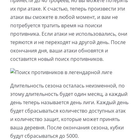
принести до 40 трофеев, но вы можете потерять
их при атаке. К счастью, теперь произвести эти
атаки вы сможете в любой момент, и вам не
потребуется тратить время на поиски
противника. Если атаки не использовались, они
теряются и не переходят на другой день. После
окончания дня, ваши атаки обновятся и
составится новый поиск противников.
Длительность сезона осталась неизменной, по
этому длительность будет один месяц, а каждый
день теперь называется день лиги. Каждый день
будет сбрасываться количество доступных атак
и количество защит, которые может принять
ваша деревня. После окончания сезона, кубки
будут сбрасываться до 5000.