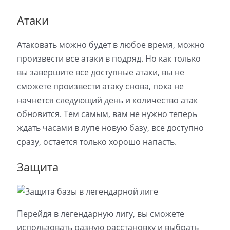
Атаки
Атаковать можно будет в любое время, можно
произвести все атаки в подряд. Но как только
вы завершите все доступные атаки, вы не
сможете произвести атаку снова, пока не
начнется следующий день и количество атак
обновится. Тем самым, вам не нужно теперь
ждать часами в лупе новую базу, все доступно
сразу, остается только хорошо напасть.
Защита
Перейдя в легендарную лигу, вы сможете
использовать разную расстановку и выбрать