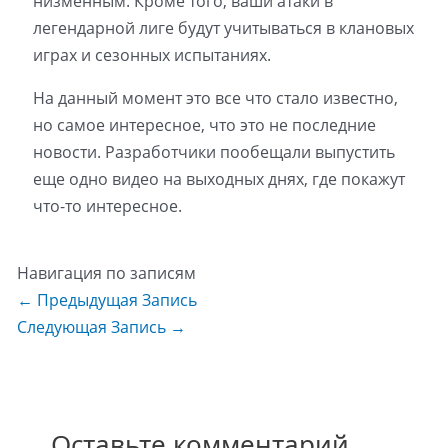
низменным. Кроме того, ваши атаки в
легендарной лиге будут учитываться в клановых
играх и сезонных испытаниях.
На данный момент это все что стало известно,
но самое интересное, что это не последние
новости. Разработчики пообещали выпустить
еще одно видео на выходных днях, где покажут
что-то интересное.
Навигация по записям
←
Предыдущая Запись
Следующая Запись
→
Оставьте комментарий