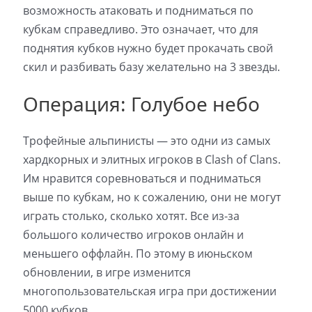
возможность атаковать и подниматься по
кубкам справедливо. Это означает, что для
поднятия кубков нужно будет прокачать свой
скил и разбивать базу желательно на 3 звезды.
Операция: Голубое небо
Трофейные альпинисты — это одни из самых
хардкорных и элитных игроков в Clash of Clans.
Им нравится соревноваться и подниматься
выше по кубкам, но к сожалению, они не могут
играть столько, сколько хотят. Все из-за
большого количество игроков онлайн и
меньшего оффлайн. По этому в июньском
обновлении, в игре изменится
многопользовательская игра при достижении
5000 кубков.