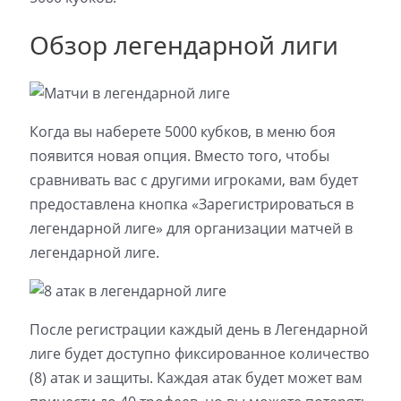
Обзор легендарной лиги
Когда вы наберете 5000 кубков, в меню боя
появится новая опция. Вместо того, чтобы
сравнивать вас с другими игроками, вам будет
предоставлена кнопка «Зарегистрироваться в
легендарной лиге» для организации матчей в
легендарной лиге.
После регистрации каждый день в Легендарной
лиге будет доступно фиксированное количество
(8) атак и защиты. Каждая атак будет может вам