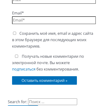
Email*
Сохранить моё имя, email и адрес сайта
в этом браузере для последующих моих
комментариев.
Получать новые комментарии по
электронной почте. Вы можете
подписаться
без комментирования.
Search for: