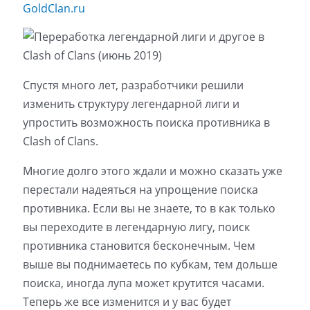
GoldClan.ru
Спустя много лет, разработчики решили
изменить структуру легендарной лиги и
упростить возможность поиска противника в
Clash of Clans.
Многие долго этого ждали и можно сказать уже
перестали надеяться на упрощение поиска
противника. Если вы не знаете, то в как только
вы переходите в легендарную лигу, поиск
противника становится бесконечным. Чем
выше вы поднимаетесь по кубкам, тем дольше
поиска, иногда лупа может крутится часами.
Теперь же все изменится и у вас будет