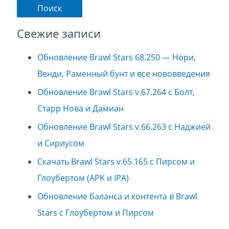
Свежие записи
Обновление Brawl Stars 68.250 — Нори,
Венди, Раменный бунт и все нововведения
Обновление Brawl Stars v.67.264 с Болт,
Старр Нова и Дамиан
Обновление Brawl Stars v.66.263 с Наджией
и Сириусом
Скачать Brawl Stars v.65.165 с Пирсом и
Глоубертом (APK и IPA)
Обновление баланса и контента в Brawl
Stars с Глоубертом и Пирсом