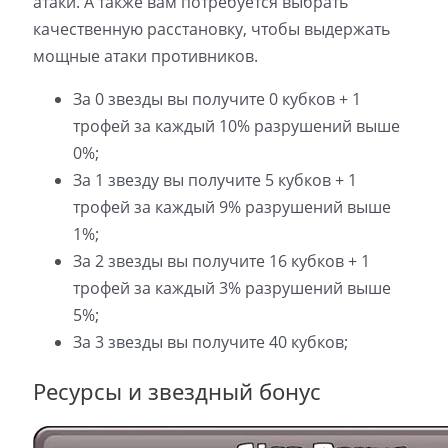
атаки. А также вам потребуется выбрать
качественную расстановку, чтобы выдержать
мощные атаки противников.
За 0 звезды вы получите 0 кубков + 1
трофей за каждый 10% разрушений выше
0%;
За 1 звезду вы получите 5 кубков + 1
трофей за каждый 9% разрушений выше
1%;
За 2 звезды вы получите 16 кубков + 1
трофей за каждый 3% разрушений выше
5%;
За 3 звезды вы получите 40 кубков;
Ресурсы и звездный бонус