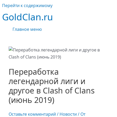
Перейти к содержимому
GoldClan.ru
Главное меню
Переработка
легендарной лиги и
другое в Clash of Clans
(июнь 2019)
Оставьте комментарий
/
Новости
/ От