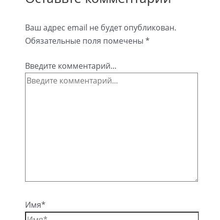
Ваш адрес email не будет опубликован.
Обязательные поля помечены
*
Введите комментарий...
Имя*