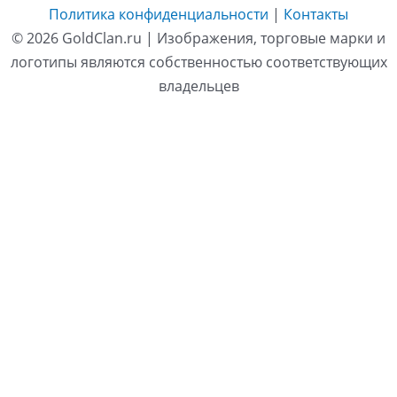
Политика конфиденциальности
|
Контакты
© 2026
GoldClan.ru
| Изображения, торговые марки и
логотипы являются собственностью соответствующих
владельцев