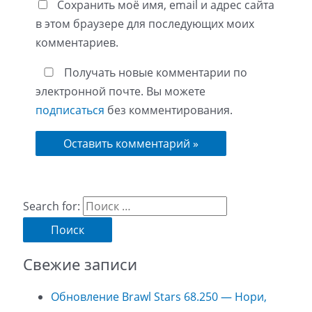
Сохранить моё имя, email и адрес сайта
в этом браузере для последующих моих
комментариев.
Получать новые комментарии по
электронной почте. Вы можете
подписаться
без комментирования.
Search for:
Свежие записи
Обновление Brawl Stars 68.250 — Нори,