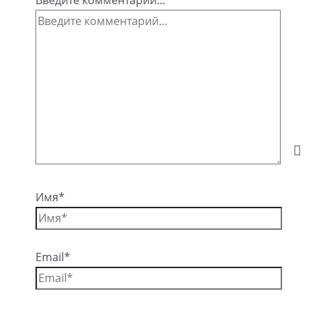
Имя*
Email*