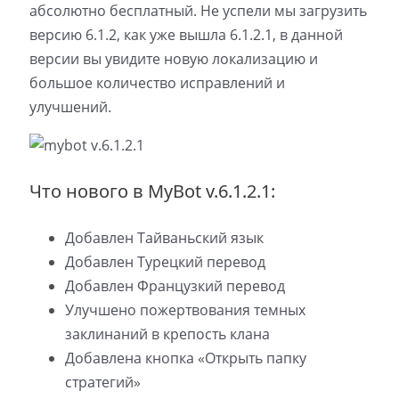
абсолютно бесплатный. Не успели мы загрузить
версию 6.1.2, как уже вышла 6.1.2.1, в данной
версии вы увидите новую локализацию и
большое количество исправлений и
улучшений.
Что нового в MyBot v.6.1.2.1:
Добавлен Тайваньский язык
Добавлен Турецкий перевод
Добавлен Французкий перевод
Улучшено пожертвования темных
заклинаний в крепость клана
Добавлена кнопка «Открыть папку
стратегий»