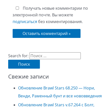
Получать новые комментарии по
электронной почте. Вы можете
подписаться
без комментирования.
Search for:
Свежие записи
Обновление Brawl Stars 68.250 — Нори,
Венди, Раменный бунт и все нововведения
Обновление Brawl Stars v.67.264 с Болт,