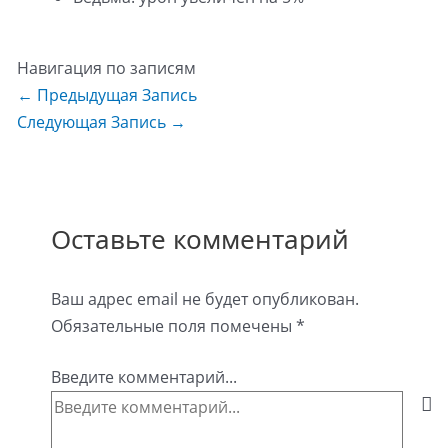
Навигация по записям
←
Предыдущая Запись
Следующая Запись
→
Оставьте комментарий
Ваш адрес email не будет опубликован.
Обязательные поля помечены
*
Введите комментарий...