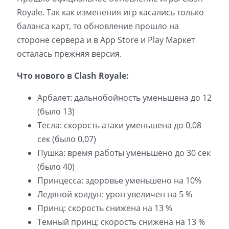
Royale. Так как изменения игр касались только
баланса карт, то обновление прошло на
стороне сервера и в App Store и Play Маркет
осталась прежняя версия.
Что нового в Clash Royale:
Арбалет: дальнобойность уменьшена до 12
(было 13)
Тесла: скорость атаки уменьшена до 0,08
сек (было 0,07)
Пушка: время работы уменьшено до 30 сек
(было 40)
Принцесса: здоровье уменьшено на 10%
Ледяной колдун: урон увеличен на 5 %
Принц: скорость снижена на 13 %
Темный принц: скорость снижена на 13 %