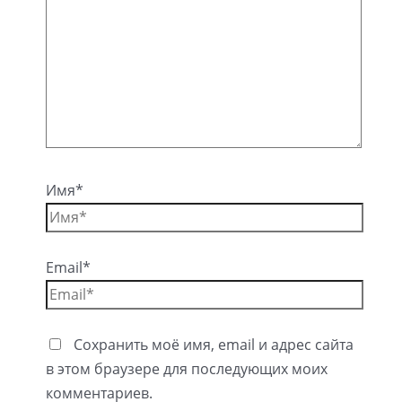
Имя*
Email*
Сохранить моё имя, email и адрес сайта
в этом браузере для последующих моих
комментариев.