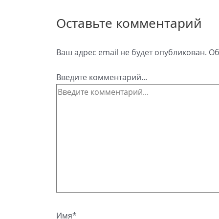
Оставьте комментарий
Ваш адрес email не будет опубликован.
Об
Введите комментарий...
Имя*