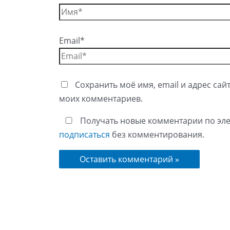
Email*
Сохранить моё имя, email и адрес сай
моих комментариев.
Получать новые комментарии по эле
подписаться
без комментирования.