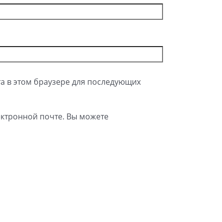
та в этом браузере для последующих
ктронной почте. Вы можете