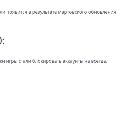
и появится в результате мартовского обновления
0:
и игры стали блокировать аккаунты на всегда.