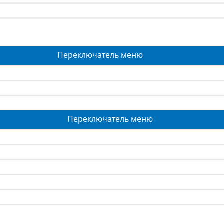
Переключатель меню
Переключатель меню