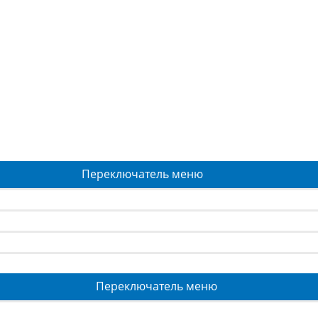
Переключатель меню
Переключатель меню