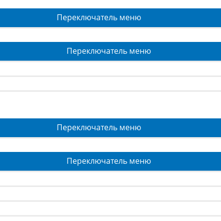
Переключатель меню
Переключатель меню
Переключатель меню
Переключатель меню