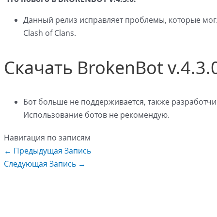
Данный релиз исправляет проблемы, которые могл
Clash of Clans.
Скачать BrokenBot v.4.3.
Бот больше не поддерживается, также разработчик
Использование ботов не рекомендую.
Навигация по записям
←
Предыдущая Запись
Следующая Запись
→