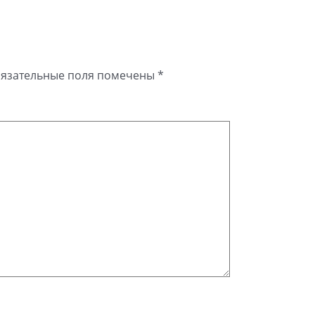
язательные поля помечены
*