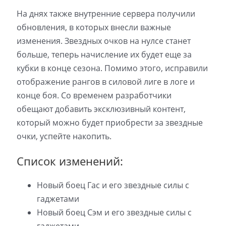
На днях также внутренние сервера получили
обновления, в которых внесли важные
изменения. Звездных очков на нулсе станет
больше, теперь начисление их будет еще за
кубки в конце сезона. Помимо этого, исправили
отображение рангов в силовой лиге в логе и
конце боя. Со временем разработчики
обещают добавить эксклюзивный контент,
который можно будет приобрести за звездные
очки, успейте накопить.
Список изменений:
Новый боец Гас и его звездные силы с
гаджетами
Новый боец Сэм и его звездные силы с
гаджетами