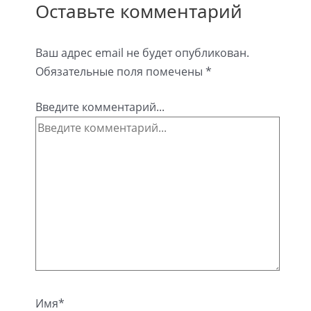
Оставьте комментарий
Ваш адрес email не будет опубликован.
Обязательные поля помечены
*
Введите комментарий...
Имя*