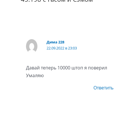
Дима 228
22.09.2022 в 23:03
Давай теперь 10000 штоп я поверил
Умаляю
Ответить