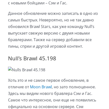
с новыми бойцами – Сэм и Гас.
Данное обновление можно записать в одно из
самых быстрых. Невероятно, но не так давно
обновился Brawl Stars, как уже команду Null’s
выпускает свежую версию с двумя новыми
бравлерами. Также на сервер добавили все
пины, спреи и другой игровой контент.
Null’s Brawl 45.198
Хоть это и не самое первое обновление, в
отличие от
Moon Brawl
, но зато полноценное.
Здесь мы видим нового бравлера Сэм и Гас.
Самое что интересное, они еще не появились
официально на основном сервере. Сэм