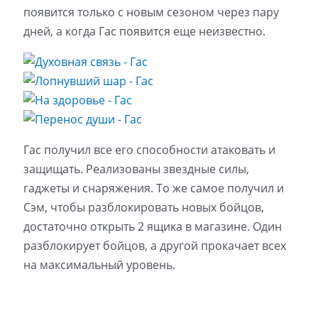
появится только с новым сезоном через пару
дней, а когда Гас появится еще неизвестно.
Гас получил все его способности атаковать и
защищать. Реализованы звездные силы,
гаджеты и снаряжения. То же самое получил и
Сэм, чтобы разблокировать новых бойцов,
достаточно открыть 2 ящика в магазине. Один
разблокирует бойцов, а другой прокачает всех
на максимальный уровень.