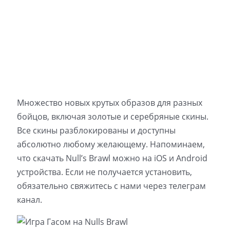
Множество новых крутых образов для разных
бойцов, включая золотые и серебряные скины.
Все скины разблокированы и доступны
абсолютно любому желающему. Напоминаем,
что скачать Null’s Brawl можно на iOS и Android
устройства. Если не получается установить,
обязательно свяжитесь с нами через телеграм
канал.