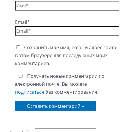
Email*
Сохранить моё имя, email и адрес сайта
в этом браузере для последующих моих
комментариев.
Получать новые комментарии по
электронной почте. Вы можете
подписаться
без комментирования.