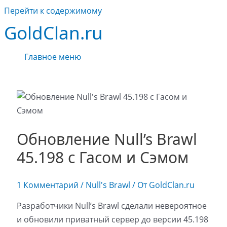
Перейти к содержимому
GoldClan.ru
Главное меню
Обновление Null’s Brawl
45.198 с Гасом и Сэмом
1 Комментарий
/
Null's Brawl
/ От
GoldClan.ru
Разработчики Null’s Brawl сделали невероятное
и обновили приватный сервер до версии 45.198