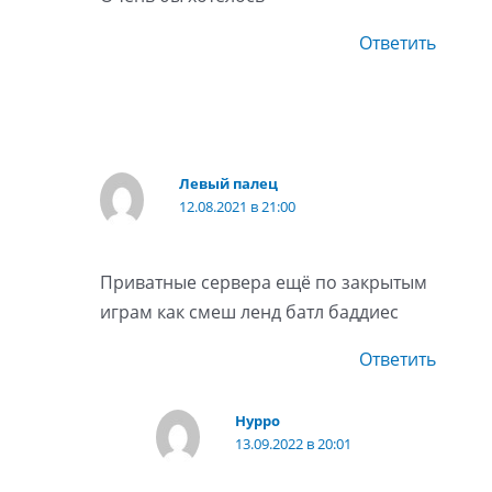
Ответить
Левый палец
12.08.2021 в 21:00
Приватные сервера ещё по закрытым
играм как смеш ленд батл баддиес
Ответить
Нурро
13.09.2022 в 20:01