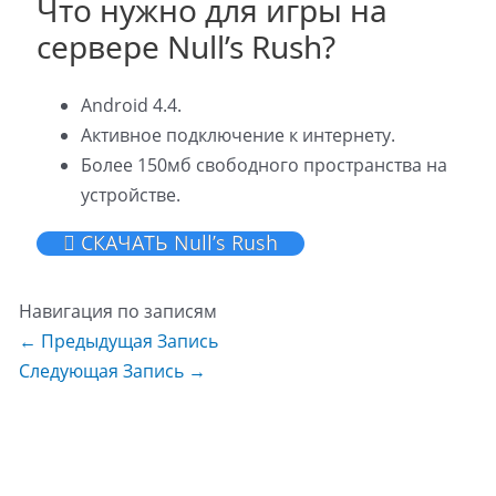
Что нужно для игры на
сервере Null’s Rush?
Android 4.4.
Активное подключение к интернету.
Более 150мб свободного пространства на
устройстве.
СКАЧАТЬ Null’s Rush
Навигация по записям
←
Предыдущая Запись
Следующая Запись
→