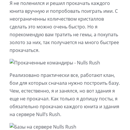
Я не поленился и решил прокачать каждого
юнита вручную и попробовать поиграть ими. С
неограниченны количеством кристаллов
сделать это можно очень быстро. Но я
порекомендую вам тратить не гемы, а покупать
золото за них, так получается на много быстрее
прокачаться.
Реализовано практически все, работают клан,
бои для которых сначала нужно построить базу.
Чем, естественно, я и занялся, но вот здания я
еще не прокачал. Как только я допишу посты, я
обязательно прокачаю каждого юнита и здания
на сервере Null’s Rush.