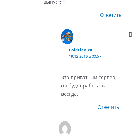
выпустят
Ответить
GoldClan.ru
19.12.2019 в 00:57
Это приватный сервер,
он будет работать
всегда.
Ответить