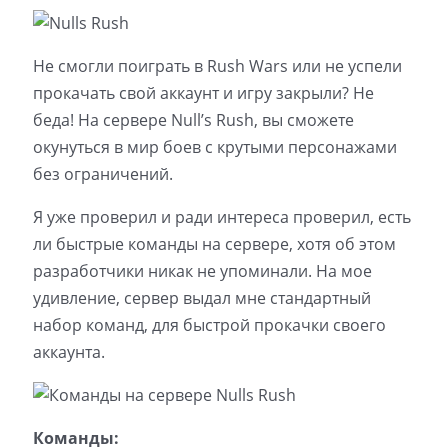
Не смогли поиграть в Rush Wars или не успели
прокачать свой аккаунт и игру закрыли? Не
беда! На сервере Null’s Rush, вы сможете
окунуться в мир боев с крутыми персонажами
без ограничений.
Я уже проверил и ради интереса проверил, есть
ли быстрые команды на сервере, хотя об этом
разработчики никак не упоминали. На мое
удивление, сервер выдал мне стандартный
набор команд, для быстрой прокачки своего
аккаунта.
Команды: