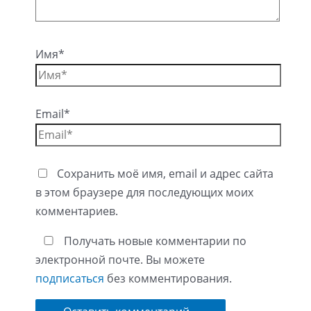
Имя*
Email*
Сохранить моё имя, email и адрес сайта
в этом браузере для последующих моих
комментариев.
Получать новые комментарии по
электронной почте. Вы можете
подписаться
без комментирования.