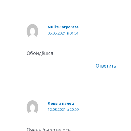
Null's Corporate
05.05.2021 в 01:51
Обойдёшся
Ответить
Левый палец
12.08.2021 в 20:59
Очень бы хотелось