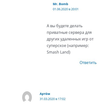
Mr. Bomb
01.06.2020 в 20:01
А вы будете делать
приватные сервера для
других удаленных игр от
суперское (например:
Smash Land)
Ответить
Артём
31.03.2020 в 17:02