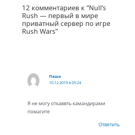
12 комментариев к “Null’s
Rush — первый в мире
приватный сервер по игре
Rush Wars”
Паша
10.12.2019 в 05:24
Я не могу откаввть камандирами
помагите
Ответить