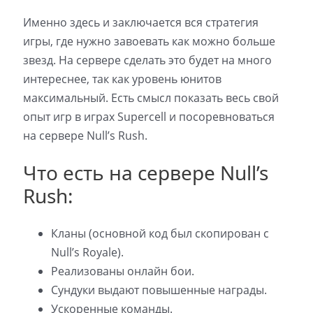
Именно здесь и заключается вся стратегия
игры, где нужно завоевать как можно больше
звезд. На сервере сделать это будет на много
интереснее, так как уровень юнитов
максимальный. Есть смысл показать весь свой
опыт игр в играх Supercell и посоревноваться
на сервере Null’s Rush.
Что есть на сервере Null’s
Rush:
Кланы (основной код был скопирован с
Null’s Royale).
Реализованы онлайн бои.
Сундуки выдают повышенные награды.
Ускоренные команды.