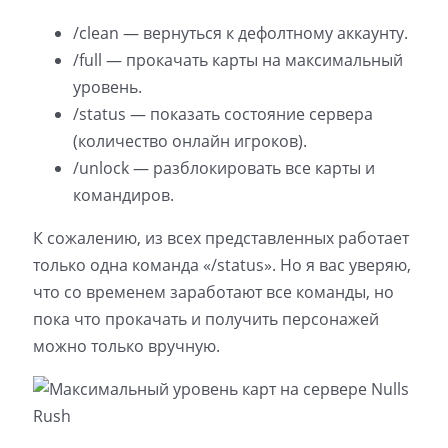
/clean — вернуться к дефолтному аккаунту.
/full — прокачать карты на максимальный
уровень.
/status — показать состояние сервера
(количество онлайн игроков).
/unlock — разблокировать все карты и
командиров.
К сожалению, из всех представленных работает
только одна команда «/status». Но я вас уверяю,
что со временем заработают все команды, но
пока что прокачать и получить персонажей
можно только вручную.