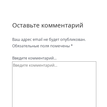
Оставьте комментарий
Ваш адрес email не будет опубликован.
Обязательные поля помечены
*
Введите комментарий...