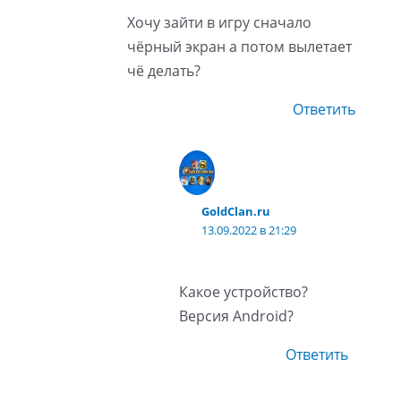
Хочу зайти в игру сначало
чёрный экран а потом вылетает
чё делать?
Ответить
GoldClan.ru
13.09.2022 в 21:29
Какое устройство?
Версия Android?
Ответить