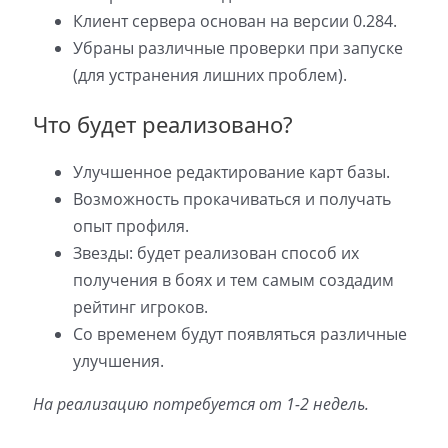
Клиент сервера основан на версии 0.284.
Убраны различные проверки при запуске
(для устранения лишних проблем).
Что будет реализовано?
Улучшенное редактирование карт базы.
Возможность прокачиваться и получать
опыт профиля.
Звезды: будет реализован способ их
получения в боях и тем самым создадим
рейтинг игроков.
Со временем будут появляться различные
улучшения.
На реализацию потребуется от 1-2 недель.