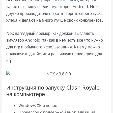
занял всю нишу среди эмуляторов Android. Но и
другие производители не хотят терять своего куска
хлеба и делают на много лучше своих конкурентов.
Nox наглядный пример, как должен выглядеть
эмулятор Android, так как в нем есть все что нужно
для игр и обычного использования. К нему можно
подключить джойстик и различную периферию для
игр.
Инструкция по запуску Clash Royale
на компьютере
Windows XP и новее
Процессор с поддержкой виртуализации