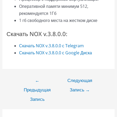
Оперативной памяти минимум 512,
рекомендуется 1Гб
1 гб свободного места на жестком диске
Скачать NOX v.3.8.0.0:
Скачать NOX v.3.8.0.0 с Telegram
Скачать NOX v.3.8.0.0 с Google Диска
Навигация
←
Следующая
по
Предыдущая
Запись
→
записям
Запись