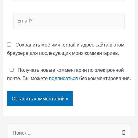
Email*
Сохранить моё имя, email и адрес сайта в этом
браузере для последующих моих комментариев.
Получать новые комментарии по электронной
почте. Вы можете
подписаться
без комментирования.
S
e