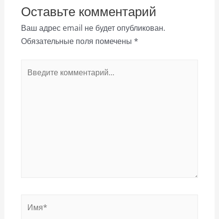
Оставьте комментарий
Ваш адрес email не будет опубликован.
Обязательные поля помечены
*
Введите
комментарий...
Имя*