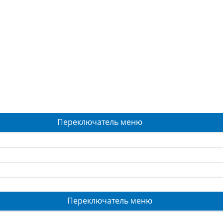
Переключатель меню
Переключатель меню