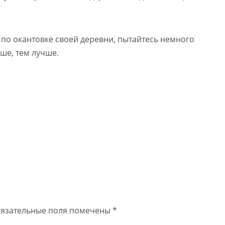
 по окантовке своей деревни, пытайтесь немного
ьше, тем лучше.
язательные поля помечены
*