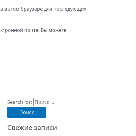
та в этом браузере для последующих
ктронной почте. Вы можете
Search for:
Свежие записи