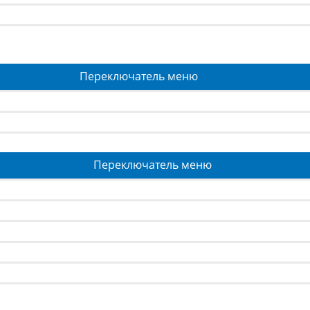
Переключатель меню
Переключатель меню