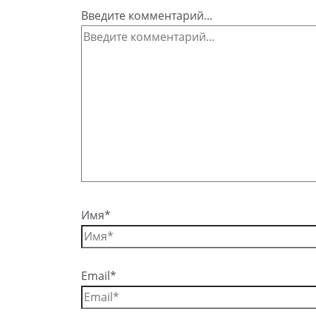
Введите комментарий...
Имя*
Email*