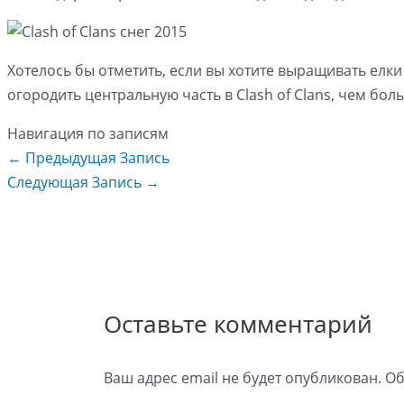
Хотелось бы отметить, если вы хотите выращивать елки
огородить центральную часть в Clash of Clans, чем бол
Навигация по записям
←
Предыдущая Запись
Следующая Запись
→
Оставьте комментарий
Ваш адрес email не будет опубликован.
Об