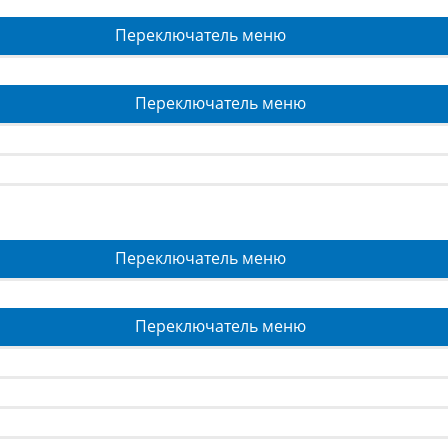
Переключатель меню
Переключатель меню
Переключатель меню
Переключатель меню