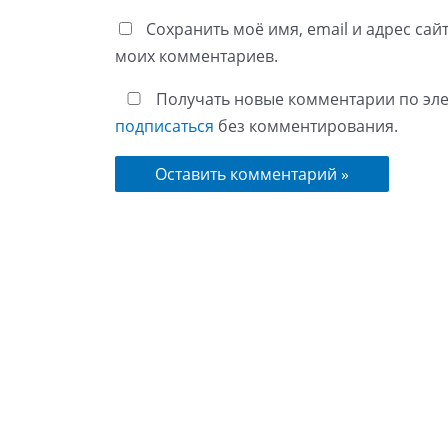
Сохранить моё имя, email и адрес сай
моих комментариев.
Получать новые комментарии по эле
подписаться
без комментирования.